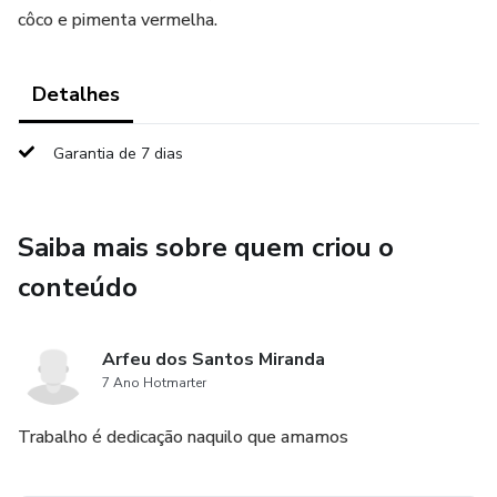
côco e pimenta vermelha.
Detalhes
Garantia de 7 dias
Saiba mais sobre quem criou o
conteúdo
Arfeu dos Santos Miranda
7 Ano Hotmarter
Trabalho é dedicação naquilo que amamos