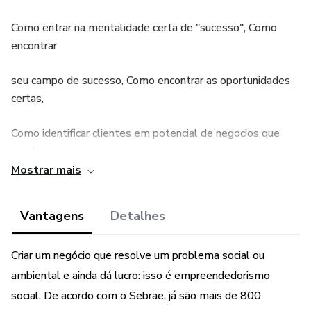
Como entrar na mentalidade certa de "sucesso", Como
encontrar
seu campo de sucesso, Como encontrar as oportunidades
certas,
Como identificar clientes em potencial de negocios que
venderao e
Mostrar mais
muito mais!
Vantagens
Detalhes
Criar um negócio que resolve um problema social ou
ambiental e ainda dá lucro: isso é empreendedorismo
social. De acordo com o Sebrae, já são mais de 800