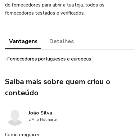
de fornecedores para abrir a tua loja, todos os
fornecedores testados e verificados.
Vantagens
Detalhes
-Fornecedores portugueses e europeus
Saiba mais sobre quem criou o
conteúdo
João Silva
2 Ano Hotmarter
Como emgracer