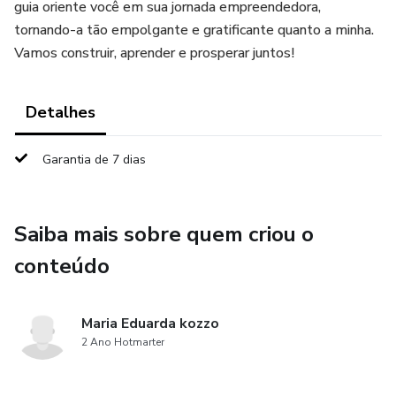
guia oriente você em sua jornada empreendedora,
tornando-a tão empolgante e gratificante quanto a minha.
Vamos construir, aprender e prosperar juntos!
Detalhes
Garantia de 7 dias
Saiba mais sobre quem criou o
conteúdo
Maria Eduarda kozzo
2 Ano Hotmarter