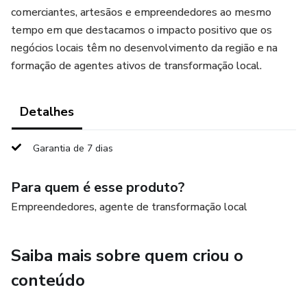
comerciantes, artesãos e empreendedores ao mesmo
tempo em que destacamos o impacto positivo que os
negócios locais têm no desenvolvimento da região e na
formação de agentes ativos de transformação local.
Detalhes
Garantia de 7 dias
Para quem é esse produto?
Empreendedores, agente de transformação local
Saiba mais sobre quem criou o
conteúdo