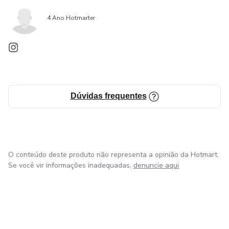
4 Ano Hotmarter
Dúvidas frequentes
O conteúdo deste produto não representa a opinião da Hotmart.
Se você vir informações inadequadas,
denuncie aqui