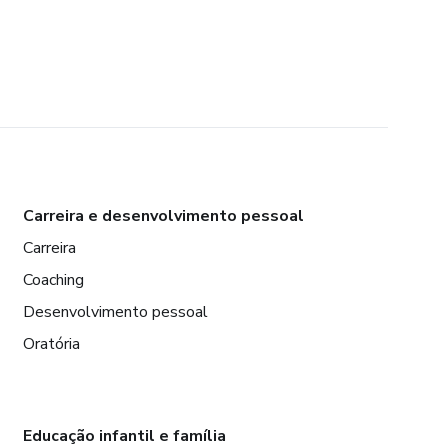
Carreira e desenvolvimento pessoal
Carreira
Coaching
Desenvolvimento pessoal
Oratória
Educação infantil e família