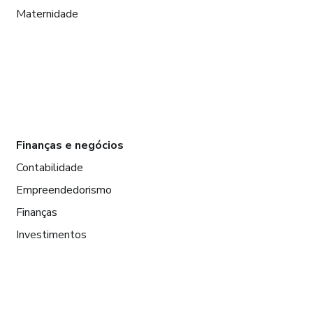
Maternidade
Finanças e negócios
Contabilidade
Empreendedorismo
Finanças
Investimentos