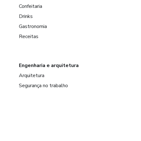
Confeitaria
Drinks
Gastronomia
Receitas
Engenharia e arquitetura
Arquitetura
Segurança no trabalho