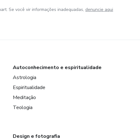
art. Se você vir informações inadequadas,
denuncie aqui
Autoconhecimento e espiritualidade
Astrologia
Espiritualidade
Meditação
Teologia
Design e fotografia