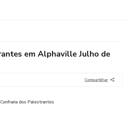
rantes em Alphaville Julho de
Compartilhar
 Confraria dos Palestrantes