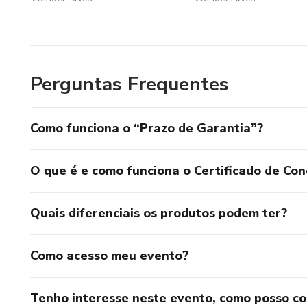
Perguntas Frequentes
Como funciona o “Prazo de Garantia”?
O que é e como funciona o Certificado de Con
Quais diferenciais os produtos podem ter?
Como acesso meu evento?
Tenho interesse neste evento, como posso c