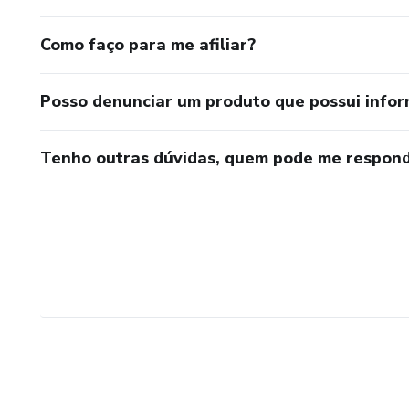
Como faço para me afiliar?
Posso denunciar um produto que possui info
Tenho outras dúvidas, quem pode me respond