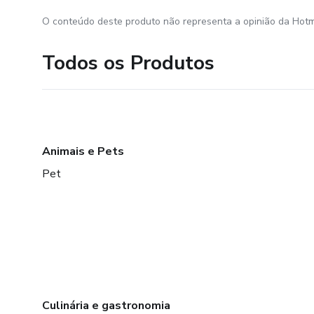
O conteúdo deste produto não representa a opinião da Hotm
Todos os Produtos
Animais e Pets
Pet
Culinária e gastronomia