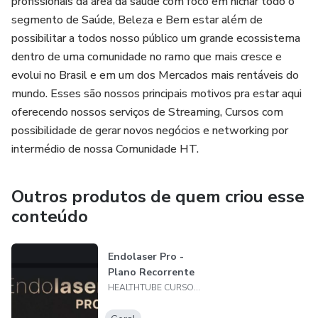
profissionais da área da saúde com foco em nichar todo o
segmento de Saúde, Beleza e Bem estar além de
possibilitar a todos nosso público um grande ecossistema
dentro de uma comunidade no ramo que mais cresce e
evolui no Brasil e em um dos Mercados mais rentáveis do
mundo. Esses são nossos principais motivos pra estar aqui
oferecendo nossos serviços de Streaming, Cursos com
possibilidade de gerar novos negócios e networking por
intermédio de nossa Comunidade HT.
Outros produtos de quem criou esse
conteúdo
Endolaser Pro -
Plano Recorrente
HEALTHTUBE CURSOS DE SAÚDE LTDA