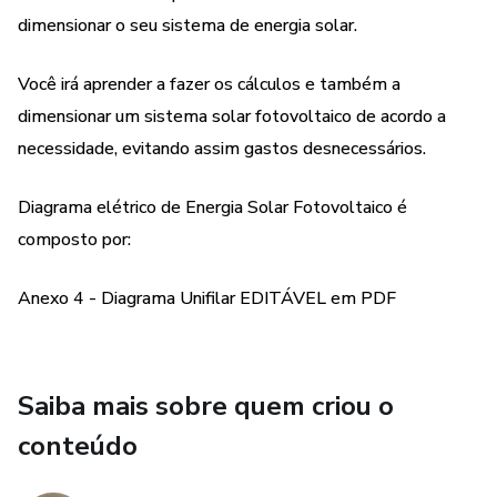
dimensionar o seu sistema de energia solar.
Você irá aprender a fazer os cálculos e também a
dimensionar um sistema solar fotovoltaico de acordo a
necessidade, evitando assim gastos desnecessários.
Diagrama elétrico de Energia Solar Fotovoltaico é
composto por:
Anexo 4 - Diagrama Unifilar EDITÁVEL em PDF
Saiba mais sobre quem criou o
conteúdo