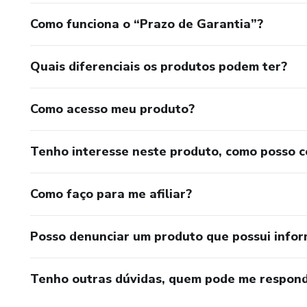
Como funciona o “Prazo de Garantia”?
Quais diferenciais os produtos podem ter?
Como acesso meu produto?
Tenho interesse neste produto, como posso 
Como faço para me afiliar?
Posso denunciar um produto que possui info
Tenho outras dúvidas, quem pode me respond