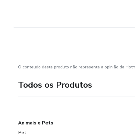
O conteúdo deste produto não representa a opinião da Hotm
Todos os Produtos
Animais e Pets
Pet