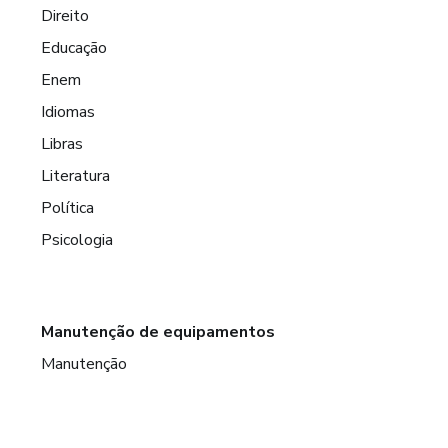
Direito
Educação
Enem
Idiomas
Libras
Literatura
Política
Psicologia
Manutenção de equipamentos
Manutenção