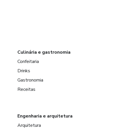
Culinária e gastronomia
Confeitaria
Drinks
Gastronomia
Receitas
Engenharia e arquitetura
Arquitetura