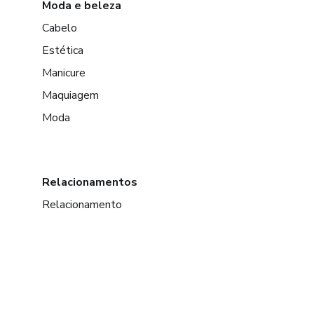
Moda e beleza
Cabelo
Estética
Manicure
Maquiagem
Moda
Relacionamentos
Relacionamento