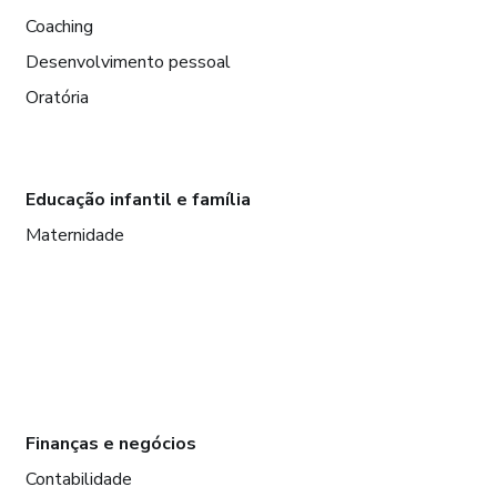
Coaching
Desenvolvimento pessoal
Oratória
Educação infantil e família
Maternidade
Finanças e negócios
Contabilidade