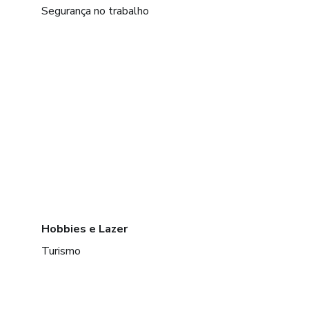
Segurança no trabalho
Hobbies e Lazer
Turismo