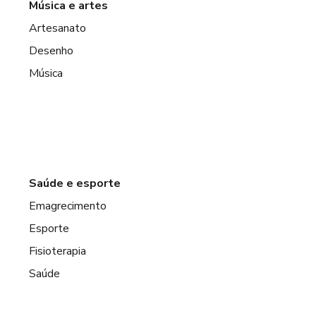
Música e artes
Artesanato
Desenho
Música
Saúde e esporte
Emagrecimento
Esporte
Fisioterapia
Saúde