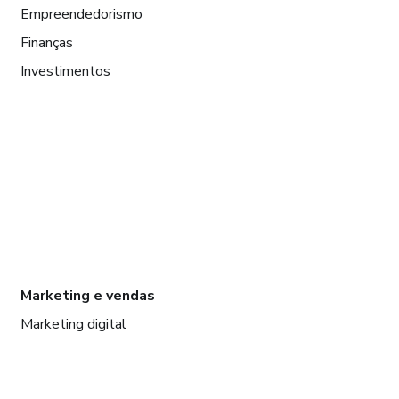
Empreendedorismo
Finanças
Investimentos
Marketing e vendas
Marketing digital