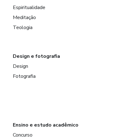
Espiritualidade
Meditação
Teologia
Design e fotografia
Design
Fotografia
Ensino e estudo acadêmico
Concurso