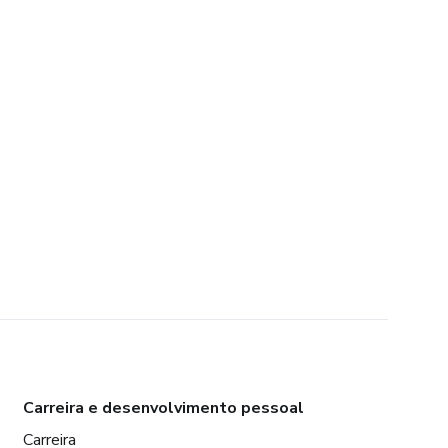
Carreira e desenvolvimento pessoal
Carreira