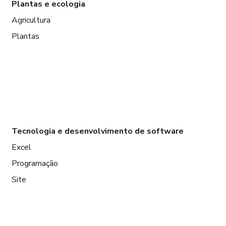
Plantas e ecologia
Agricultura
Plantas
Tecnologia e desenvolvimento de software
Excel
Programação
Site