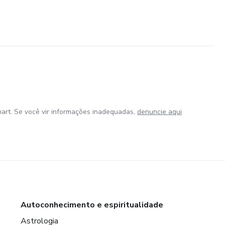
art. Se você vir informações inadequadas,
denuncie aqui
Autoconhecimento e espiritualidade
Astrologia