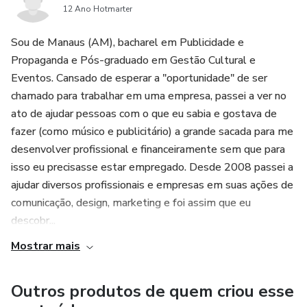
12 Ano Hotmarter
Sou de Manaus (AM), bacharel em Publicidade e
Propaganda e Pós-graduado em Gestão Cultural e
Eventos. Cansado de esperar a "oportunidade" de ser
chamado para trabalhar em uma empresa, passei a ver no
ato de ajudar pessoas com o que eu sabia e gostava de
fazer (como músico e publicitário) a grande sacada para me
desenvolver profissional e financeiramente sem que para
isso eu precisasse estar empregado. Desde 2008 passei a
ajudar diversos profissionais e empresas em suas ações de
comunicação, design, marketing e foi assim que eu
descobr...
Mostrar mais
Outros produtos de quem criou esse