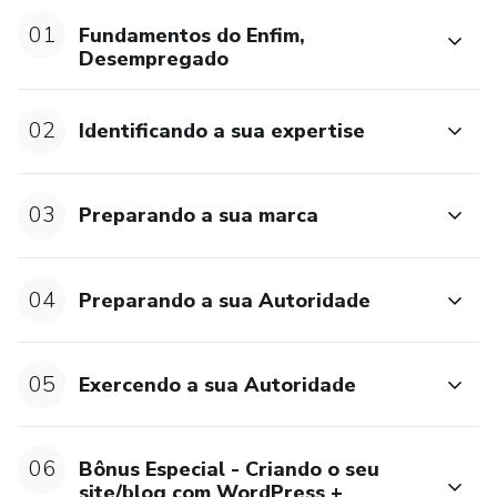
01
Fundamentos do Enfim,
Desempregado
02
Identificando a sua expertise
03
Preparando a sua marca
04
Preparando a sua Autoridade
05
Exercendo a sua Autoridade
06
Bônus Especial - Criando o seu
site/blog com WordPress +