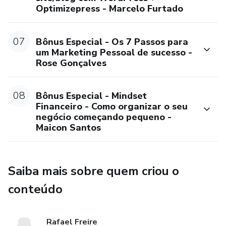
Optimizepress - Marcelo Furtado
07
Bônus Especial - Os 7 Passos para
um Marketing Pessoal de sucesso -
Rose Gonçalves
08
Bônus Especial - Mindset
Financeiro - Como organizar o seu
negócio começando pequeno -
Maicon Santos
Saiba mais sobre quem criou o
conteúdo
Rafael Freire