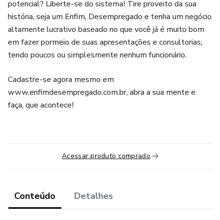
potencial? Liberte-se do sistema! Tire proveito da sua
história, seja um Enfim, Desempregado e tenha um negócio
altamente lucrativo baseado no que você já é muito bom
em fazer pormeio de suas apresentações e consultorias,
tendo poucos ou simplesmente nenhum funcionário.
Cadastre-se agora mesmo em
www.enfimdesempregado.com.br, abra a sua mente e
faça, que acontece!
Acessar produto comprado
Conteúdo
Detalhes