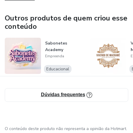
Outros produtos de quem criou esse
conteúdo
Sabonetes
V
Academy
Empreenda
E
Educacional
Dúvidas frequentes
O conteúdo deste produto não representa a opinião da Hotmart.