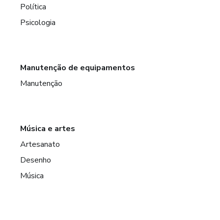
Política
Psicologia
Manutenção de equipamentos
Manutenção
Música e artes
Artesanato
Desenho
Música