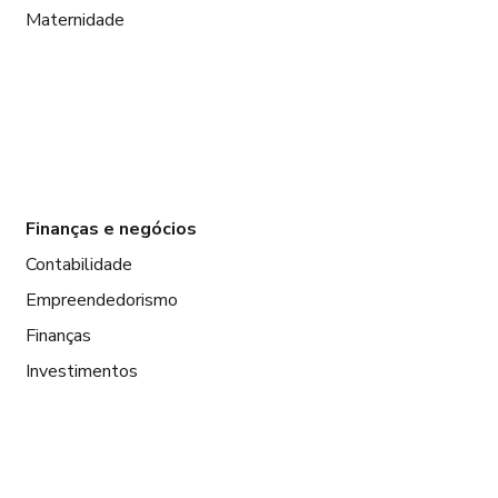
Maternidade
Finanças e negócios
Contabilidade
Empreendedorismo
Finanças
Investimentos