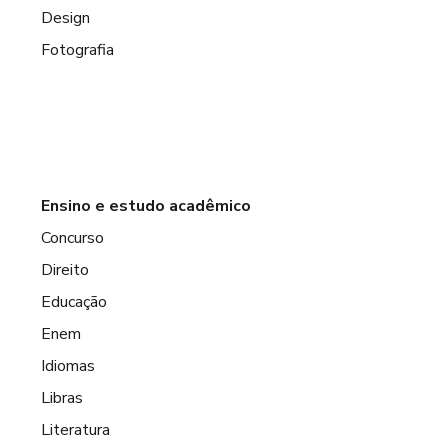
Design
Fotografia
Ensino e estudo acadêmico
Concurso
Direito
Educação
Enem
Idiomas
Libras
Literatura