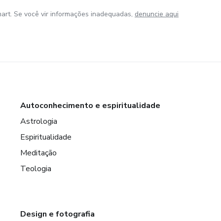
art. Se você vir informações inadequadas,
denuncie aqui
Autoconhecimento e espiritualidade
Astrologia
Espiritualidade
Meditação
Teologia
Design e fotografia