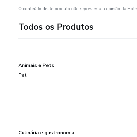
O conteúdo deste produto não representa a opinião da Hotm
Todos os Produtos
Animais e Pets
Pet
Culinária e gastronomia