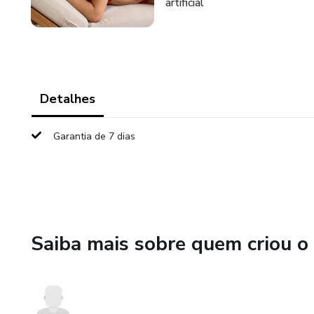
artificial
Detalhes
Garantia de 7 dias
Saiba mais sobre quem criou o