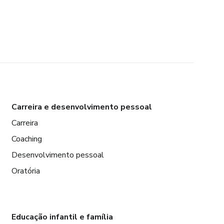
Carreira e desenvolvimento pessoal
Carreira
Coaching
Desenvolvimento pessoal
Oratória
Educação infantil e família