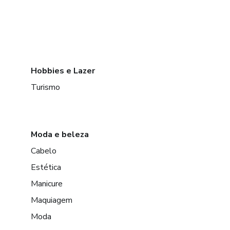
Hobbies e Lazer
Turismo
Moda e beleza
Cabelo
Estética
Manicure
Maquiagem
Moda