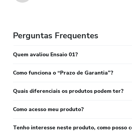
Perguntas Frequentes
Quem avaliou Ensaio 01?
Como funciona o “Prazo de Garantia”?
Quais diferenciais os produtos podem ter?
Como acesso meu produto?
Tenho interesse neste produto, como posso 