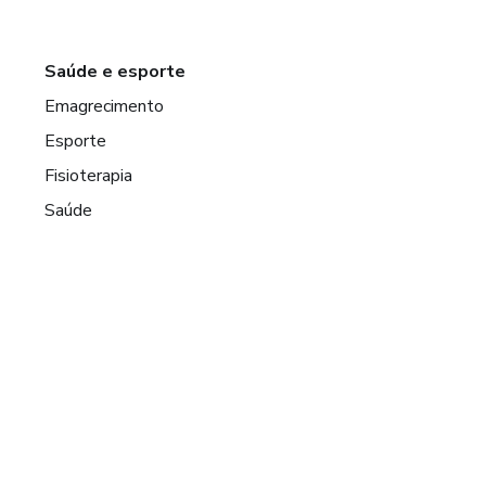
Saúde e esporte
Emagrecimento
Esporte
Fisioterapia
Saúde