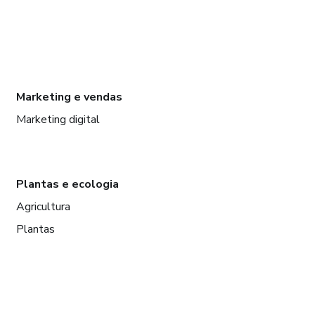
Marketing e vendas
Marketing digital
Plantas e ecologia
Agricultura
Plantas