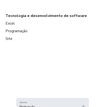
Tecnologia e desenvolvimento de software
Excel
Programação
Site
Idioma
Português