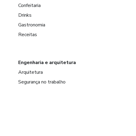
Confeitaria
Drinks
Gastronomia
Receitas
Engenharia e arquitetura
Arquitetura
Segurança no trabalho