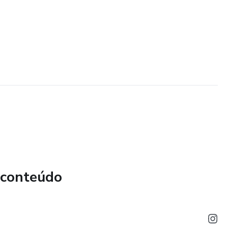
 conteúdo