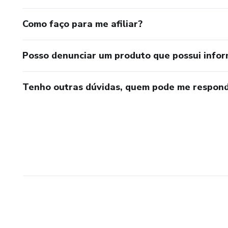
Como faço para me afiliar?
Posso denunciar um produto que possui info
Tenho outras dúvidas, quem pode me respond