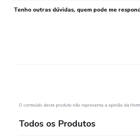
Tenho outras dúvidas, quem pode me respond
O conteúdo deste produto não representa a opinião da Hotm
Todos os Produtos