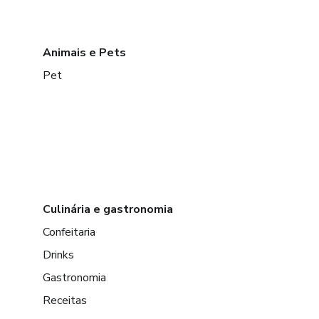
Animais e Pets
Pet
Culinária e gastronomia
Confeitaria
Drinks
Gastronomia
Receitas