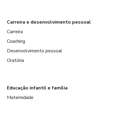
Carreira e desenvolvimento pessoal
Carreira
Coaching
Desenvolvimento pessoal
Oratória
Educação infantil e família
Maternidade