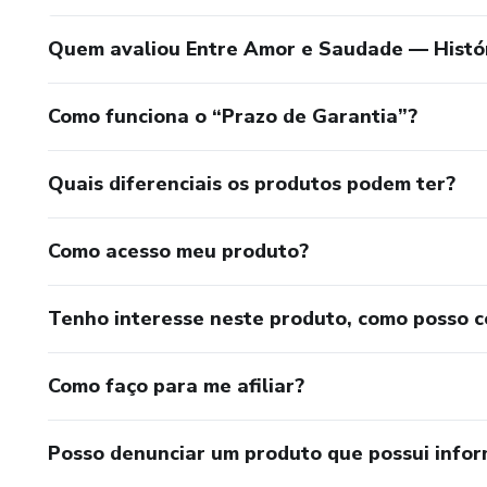
Quem avaliou Entre Amor e Saudade — Histór
Como funciona o “Prazo de Garantia”?
Quais diferenciais os produtos podem ter?
Como acesso meu produto?
Tenho interesse neste produto, como posso 
Como faço para me afiliar?
Posso denunciar um produto que possui info