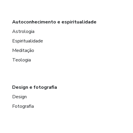
Autoconhecimento e espiritualidade
Astrologia
Espiritualidade
Meditação
Teologia
Design e fotografia
Design
Fotografia