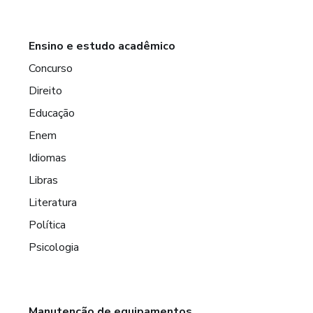
Ensino e estudo acadêmico
Concurso
Direito
Educação
Enem
Idiomas
Libras
Literatura
Política
Psicologia
Manutenção de equipamentos