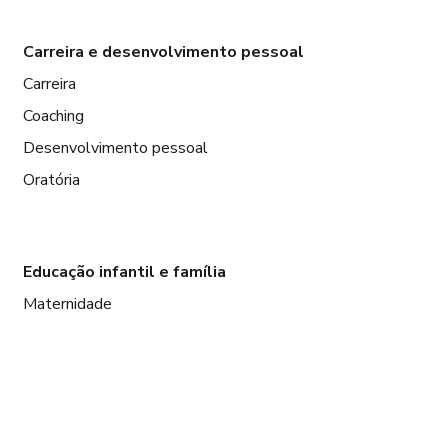
Carreira e desenvolvimento pessoal
Carreira
Coaching
Desenvolvimento pessoal
Oratória
Educação infantil e família
Maternidade