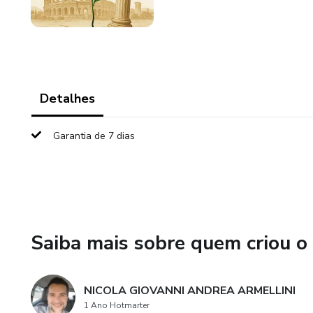
Detalhes
Garantia de 7 dias
Saiba mais sobre quem criou o
NICOLA GIOVANNI ANDREA ARMELLINI
1 Ano Hotmarter