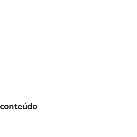
 conteúdo