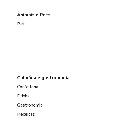
Animais e Pets
Pet
Culinária e gastronomia
Confeitaria
Drinks
Gastronomia
Receitas