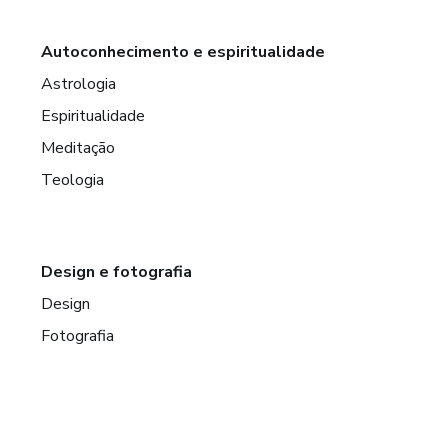
Autoconhecimento e espiritualidade
Astrologia
Espiritualidade
Meditação
Teologia
Design e fotografia
Design
Fotografia