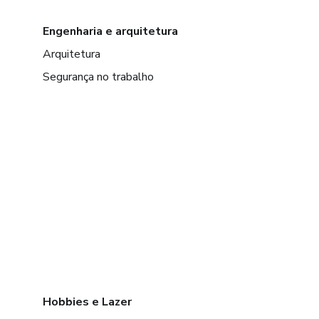
Engenharia e arquitetura
Arquitetura
Segurança no trabalho
Hobbies e Lazer