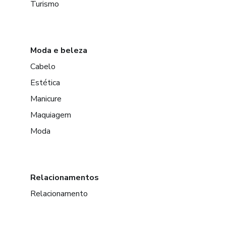
Turismo
Moda e beleza
Cabelo
Estética
Manicure
Maquiagem
Moda
Relacionamentos
Relacionamento