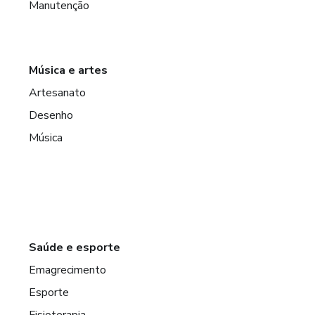
Manutenção
Música e artes
Artesanato
Desenho
Música
Saúde e esporte
Emagrecimento
Esporte