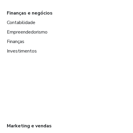
Finanças e negócios
Contabilidade
Empreendedorismo
Finanças
Investimentos
Marketing e vendas