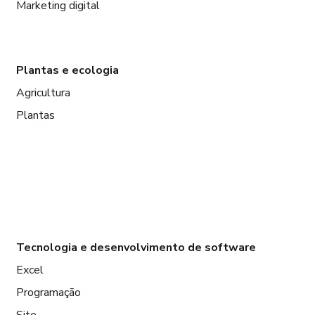
Marketing digital
Plantas e ecologia
Agricultura
Plantas
Tecnologia e desenvolvimento de software
Excel
Programação