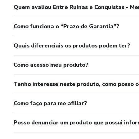
Quem avaliou Entre Ruínas e Conquistas - Mem
Como funciona o “Prazo de Garantia”?
Quais diferenciais os produtos podem ter?
Como acesso meu produto?
Tenho interesse neste produto, como posso 
Como faço para me afiliar?
Posso denunciar um produto que possui info