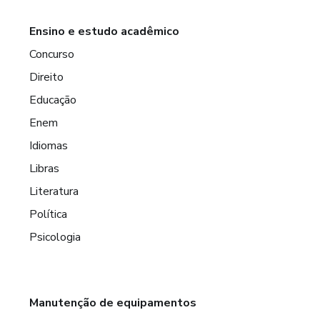
Ensino e estudo acadêmico
Concurso
Direito
Educação
Enem
Idiomas
Libras
Literatura
Política
Psicologia
Manutenção de equipamentos