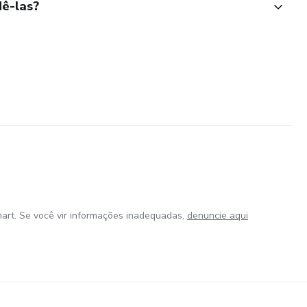
ê-las?
art. Se você vir informações inadequadas,
denuncie aqui