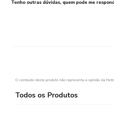
Tenho outras dúvidas, quem pode me respond
O conteúdo deste produto não representa a opinião da Hotm
Todos os Produtos