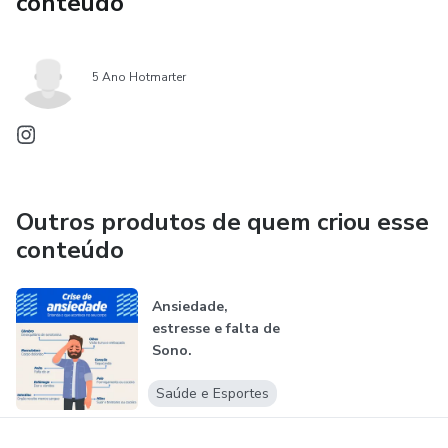
conteúdo
5 Ano Hotmarter
Outros produtos de quem criou esse
conteúdo
Ansiedade,
estresse e falta de
Sono.
Saúde e Esportes