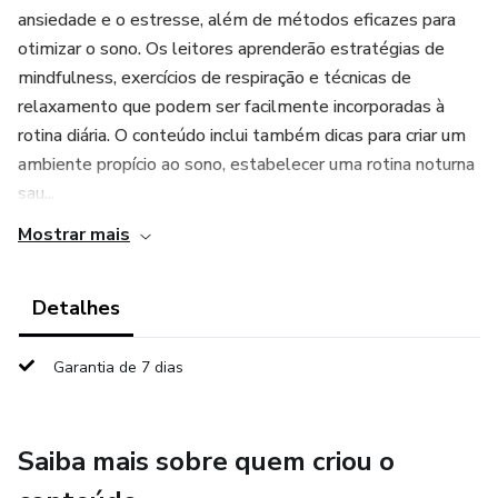
ansiedade e o estresse, além de métodos eficazes para
otimizar o sono. Os leitores aprenderão estratégias de
mindfulness, exercícios de respiração e técnicas de
relaxamento que podem ser facilmente incorporadas à
rotina diária. O conteúdo inclui também dicas para criar um
ambiente propício ao sono, estabelecer uma rotina noturna
sau...
Mostrar mais
Detalhes
Garantia de 7 dias
Saiba mais sobre quem criou o