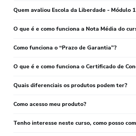
Quem avaliou Escola da Liberdade - Módulo 1
O que é e como funciona a Nota Média do cur
Como funciona o “Prazo de Garantia”?
O que é e como funciona o Certificado de Con
Quais diferenciais os produtos podem ter?
Como acesso meu produto?
Tenho interesse neste curso, como posso co