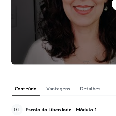
Conteúdo
Vantagens
Detalhes
01
Escola da Liberdade - Módulo 1