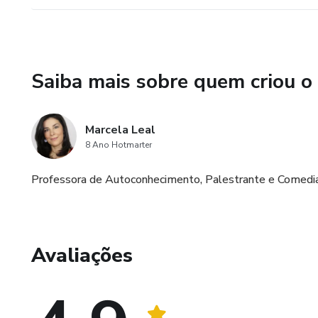
Saiba mais sobre quem criou o
Marcela Leal
8 Ano Hotmarter
Professora de Autoconhecimento, Palestrante e Comedi
Avaliações