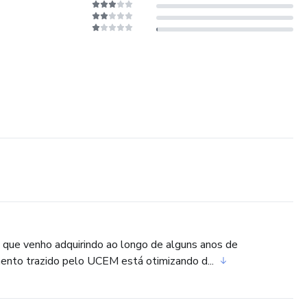
 que venho adquirindo ao longo de alguns anos de
mento trazido pelo UCEM está otimizando d...