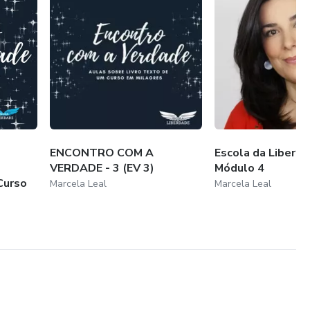
ENCONTRO COM A
Escola da Liberda
VERDADE - 3 (EV 3)
Módulo 4
Curso
Marcela Leal
Marcela Leal