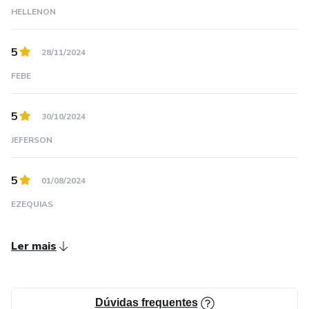
HELLENON
5
28/11/2024
FEBE
5
30/10/2024
JEFERSON
5
01/08/2024
EZEQUIAS
Ler mais
Dúvidas frequentes