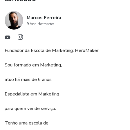
Marcos Ferreira
9 Ano Hotmarter
Fundador da Escola de Marketing: HeroMaker
Sou formado em Marketing,
atuo há mais de 6 anos
Especialista em Marketing
para quem vende serviço.
Tenho uma escola de