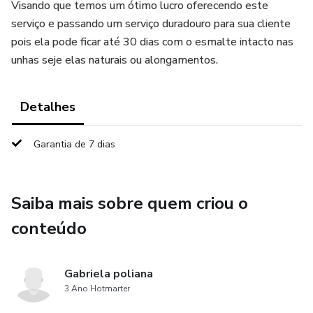
Visando que temos um ótimo lucro oferecendo este
serviço e passando um serviço duradouro para sua cliente
pois ela pode ficar até 30 dias com o esmalte intacto nas
unhas seje elas naturais ou alongamentos.
Detalhes
Garantia de 7 dias
Saiba mais sobre quem criou o
conteúdo
Gabriela poliana
3 Ano Hotmarter