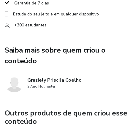
Garantia de 7 dias
Estude do seu jeito e em qualquer dispositivo
+300 estudantes
Saiba mais sobre quem criou o
conteúdo
Graziely Priscila Coelho
2 Ano Hotmarter
Outros produtos de quem criou esse
conteúdo