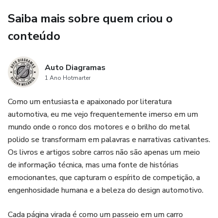
Saiba mais sobre quem criou o
conteúdo
Auto Diagramas
1 Ano Hotmarter
Como um entusiasta e apaixonado por literatura
automotiva, eu me vejo frequentemente imerso em um
mundo onde o ronco dos motores e o brilho do metal
polido se transformam em palavras e narrativas cativantes.
Os livros e artigos sobre carros não são apenas um meio
de informação técnica, mas uma fonte de histórias
emocionantes, que capturam o espírito de competição, a
engenhosidade humana e a beleza do design automotivo.
Cada página virada é como um passeio em um carro