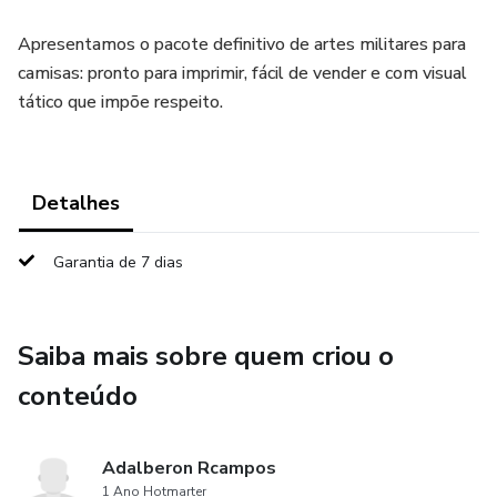
Apresentamos o pacote definitivo de artes militares para
camisas: pronto para imprimir, fácil de vender e com visual
tático que impõe respeito.
Detalhes
Garantia de 7 dias
Saiba mais sobre quem criou o
conteúdo
Adalberon Rcampos
1 Ano Hotmarter