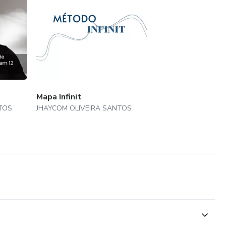
Mapa Infinit
TOS
JHAYCOM OLIVEIRA SANTOS