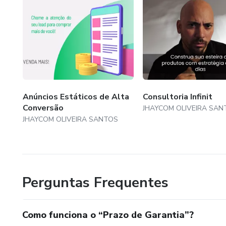
Anúncios Estáticos de Alta
Consultoria Infinit
Conversão
JHAYCOM OLIVEIRA SAN
JHAYCOM OLIVEIRA SANTOS
Perguntas Frequentes
Como funciona o “Prazo de Garantia”?