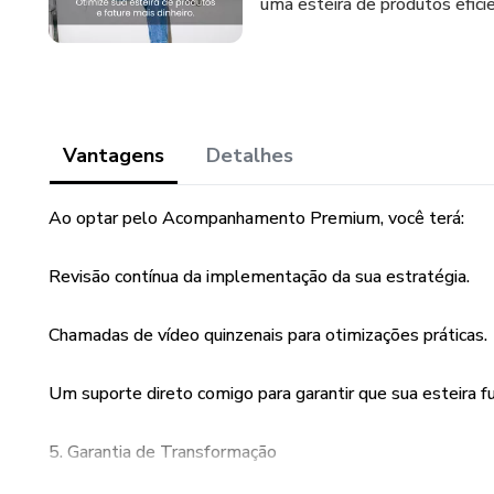
uma esteira de produtos efici
Vantagens
Detalhes
Ao optar pelo Acompanhamento Premium, você terá:
Revisão contínua da implementação da sua estratégia.
Chamadas de vídeo quinzenais para otimizações práticas.
Um suporte direto comigo para garantir que sua esteira f
5. Garantia de Transformação