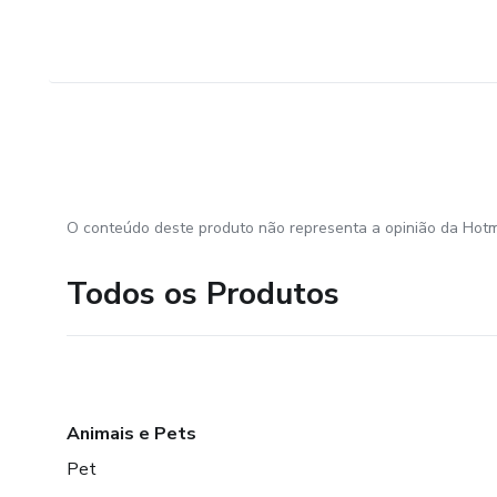
O conteúdo deste produto não representa a opinião da Hotm
Todos os Produtos
Animais e Pets
Pet