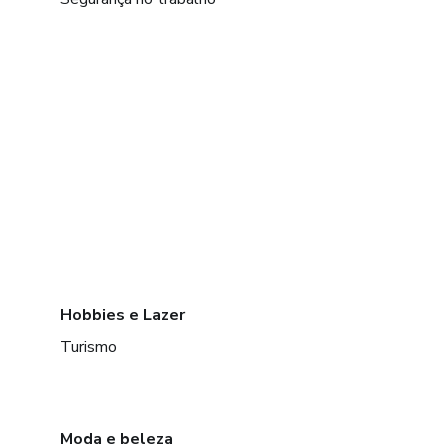
Hobbies e Lazer
Turismo
Moda e beleza