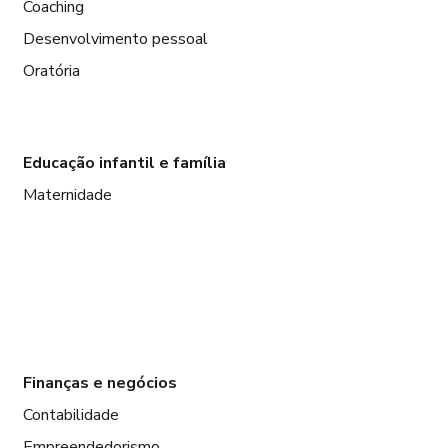
Coaching
Desenvolvimento pessoal
Oratória
Educação infantil e família
Maternidade
Finanças e negócios
Contabilidade
Empreendedorismo