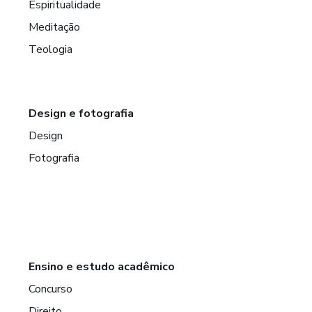
Espiritualidade
Meditação
Teologia
Design e fotografia
Design
Fotografia
Ensino e estudo acadêmico
Concurso
Direito