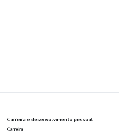
Carreira e desenvolvimento pessoal
Carreira