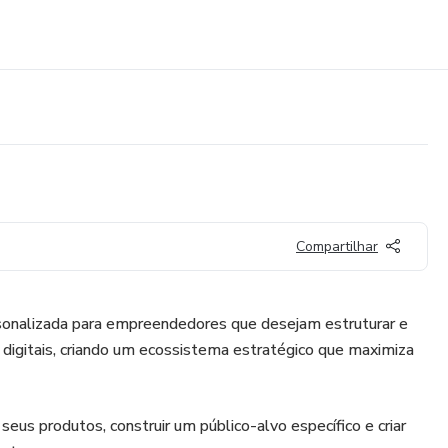
Compartilhar
rsonalizada para empreendedores que desejam estruturar e
s digitais, criando um ecossistema estratégico que maximiza
seus produtos, construir um público-alvo específico e criar