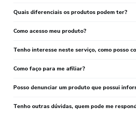
Quais diferenciais os produtos podem ter?
Como acesso meu produto?
Tenho interesse neste serviço, como posso c
Como faço para me afiliar?
Posso denunciar um produto que possui info
Tenho outras dúvidas, quem pode me respond