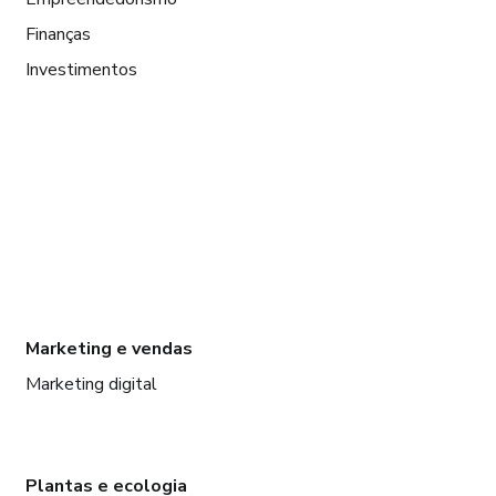
Finanças
Investimentos
Marketing e vendas
Marketing digital
Plantas e ecologia