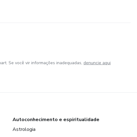
art. Se você vir informações inadequadas,
denuncie aqui
Autoconhecimento e espiritualidade
Astrologia