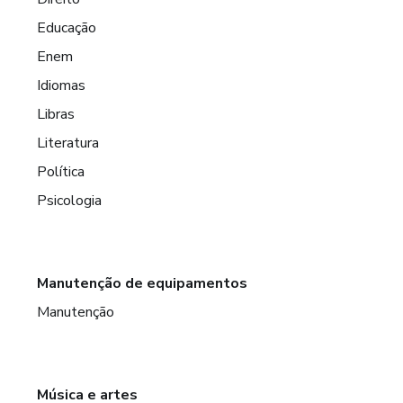
Educação
Enem
Idiomas
Libras
Literatura
Política
Psicologia
Manutenção de equipamentos
Manutenção
Música e artes