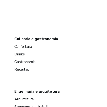
Culinária e gastronomia
Confeitaria
Drinks
Gastronomia
Receitas
Engenharia e arquitetura
Arquitetura
Segurança no trabalho