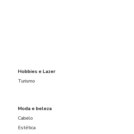
Hobbies e Lazer
Turismo
Moda e beleza
Cabelo
Estética