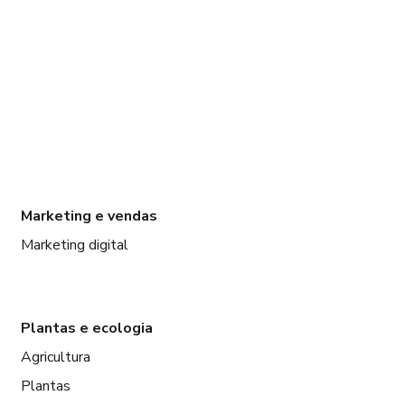
Marketing e vendas
Marketing digital
Plantas e ecologia
Agricultura
Plantas