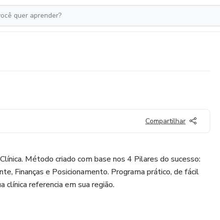
Compartilhar
Clínica. Método criado com base nos 4 Pilares do sucesso:
nte, Finanças e Posicionamento. Programa prático, de fácil
clínica referencia em sua região.