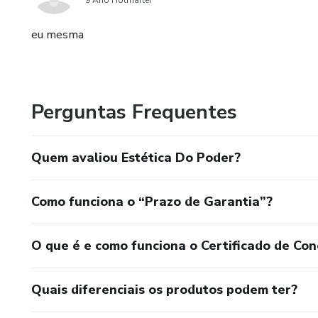
9 Ano Hotmarter
eu mesma
Perguntas Frequentes
Quem avaliou Estética Do Poder?
Como funciona o “Prazo de Garantia”?
O que é e como funciona o Certificado de Con
Quais diferenciais os produtos podem ter?