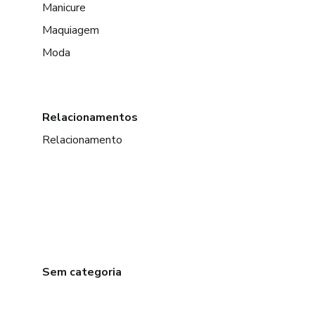
Manicure
Maquiagem
Moda
Relacionamentos
Relacionamento
Sem categoria