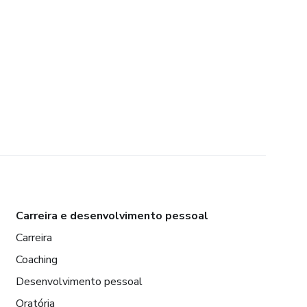
Carreira e desenvolvimento pessoal
Carreira
Coaching
Desenvolvimento pessoal
Oratória