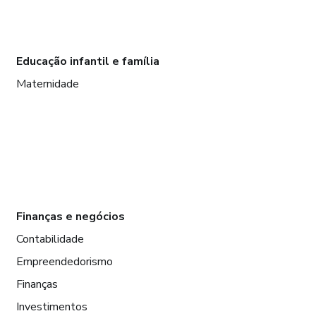
Educação infantil e família
Maternidade
Finanças e negócios
Contabilidade
Empreendedorismo
Finanças
Investimentos