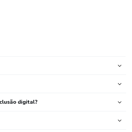
clusão digital?