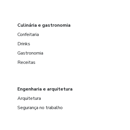
Culinária e gastronomia
Confeitaria
Drinks
Gastronomia
Receitas
Engenharia e arquitetura
Arquitetura
Segurança no trabalho