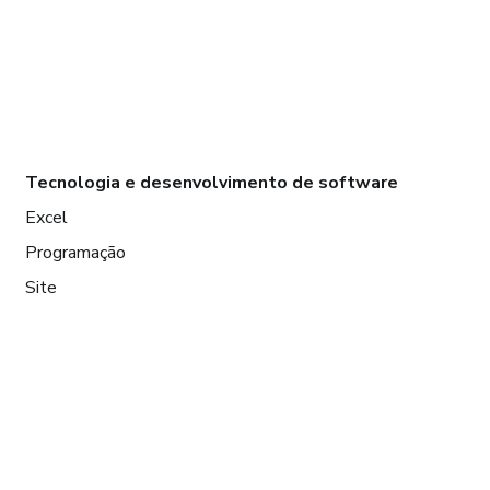
Tecnologia e desenvolvimento de software
Excel
Programação
Site