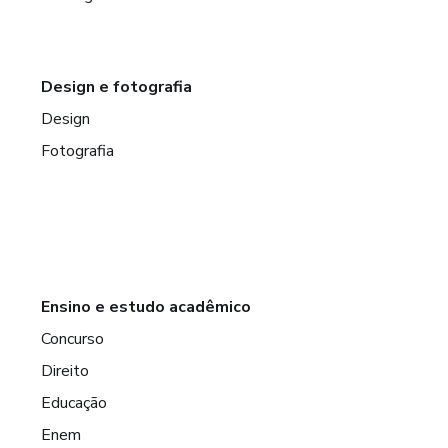
Design e fotografia
Design
Fotografia
Ensino e estudo acadêmico
Concurso
Direito
Educação
Enem