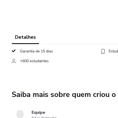
Detalhes
Garantia de 15 dias
Estud
+600 estudantes
Saiba mais sobre quem criou o
Equipe