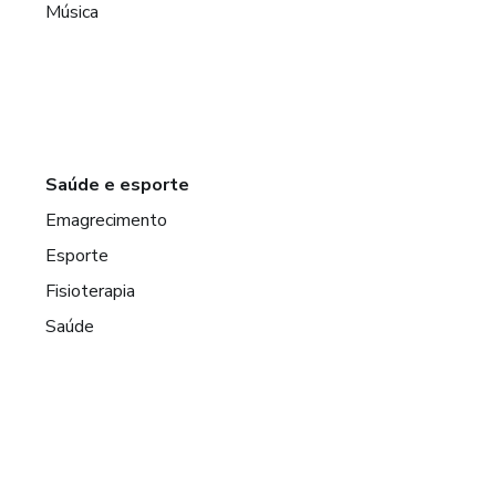
Música
Saúde e esporte
Emagrecimento
Esporte
Fisioterapia
Saúde