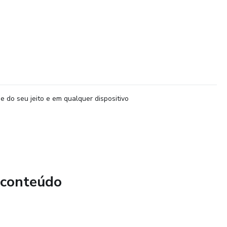
e do seu jeito e em qualquer dispositivo
 conteúdo