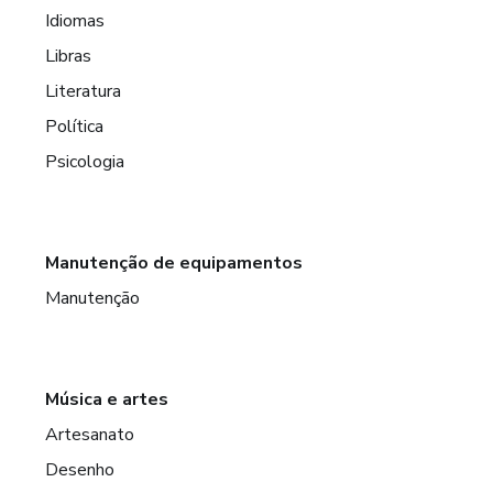
Idiomas
Libras
Literatura
Política
Psicologia
Manutenção de equipamentos
Manutenção
Música e artes
Artesanato
Desenho