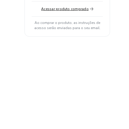
Acessar produto comprado
Ao comprar o produto, as instruções de
acesso serão enviadas para o seu email.