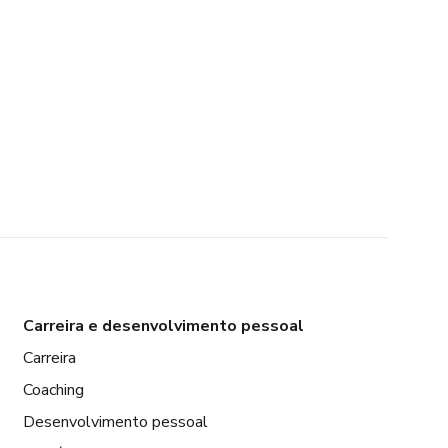
Carreira e desenvolvimento pessoal
Carreira
Coaching
Desenvolvimento pessoal