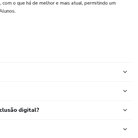
com o que há de melhor e mais atual, permitindo um
Alunos.
clusão digital?