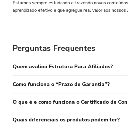
Estamos sempre estudando e trazendo novos conteúdos, 
aprendizado efetivo e que agregue real valor aos nossos 
Perguntas Frequentes
Quem avaliou Estrutura Para Afiliados?
Como funciona o “Prazo de Garantia”?
O que é e como funciona o Certificado de Con
Quais diferenciais os produtos podem ter?