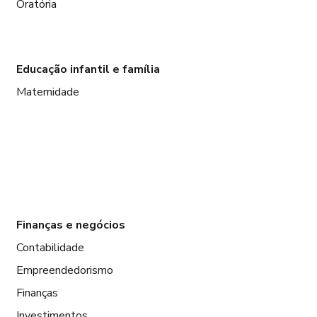
Oratória
Educação infantil e família
Maternidade
Finanças e negócios
Contabilidade
Empreendedorismo
Finanças
Investimentos