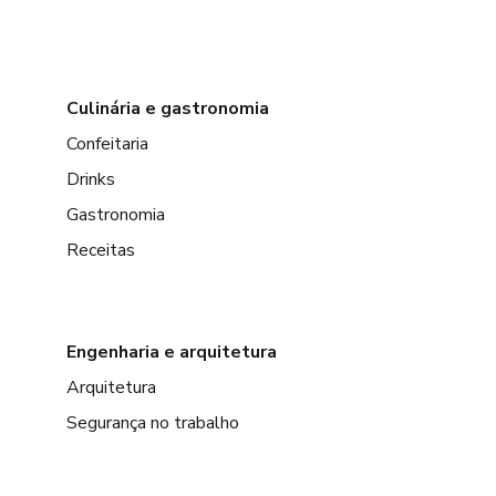
Culinária e gastronomia
Confeitaria
Drinks
Gastronomia
Receitas
Engenharia e arquitetura
Arquitetura
Segurança no trabalho