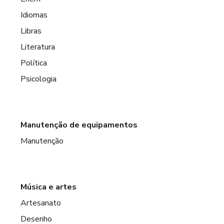
Idiomas
Libras
Literatura
Política
Psicologia
Manutenção de equipamentos
Manutenção
Música e artes
Artesanato
Desenho