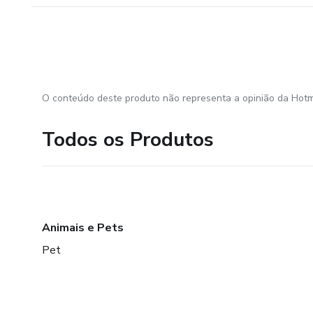
O conteúdo deste produto não representa a opinião da Hotm
Todos os Produtos
Animais e Pets
Pet