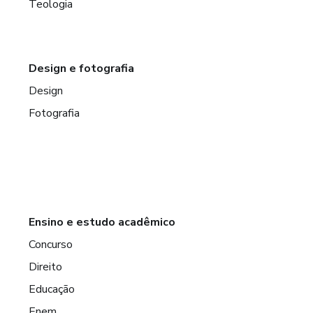
Teologia
Design e fotografia
Design
Fotografia
Ensino e estudo acadêmico
Concurso
Direito
Educação
Enem