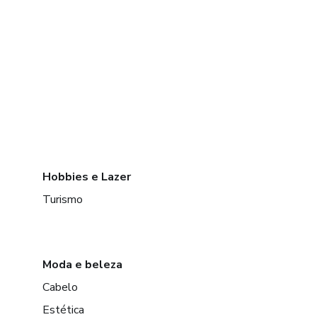
Hobbies e Lazer
Turismo
Moda e beleza
Cabelo
Estética