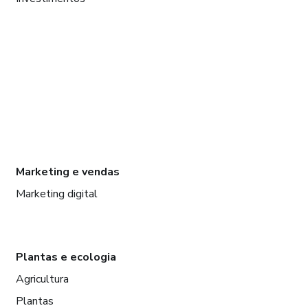
Marketing e vendas
Marketing digital
Plantas e ecologia
Agricultura
Plantas