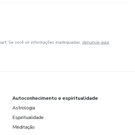
art. Se você vir informações inadequadas,
denuncie aqui
Autoconhecimento e espiritualidade
Astrologia
Espiritualidade
Meditação