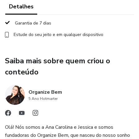
Detalhes
Garantia de 7 dias
Estude do seu jeito e em qualquer dispositivo
Saiba mais sobre quem criou o
conteúdo
Organize Bem
5 Ano Hotmarter
Olá! Nós somos a Ana Carolina e Jessica e somos
fundadoras do Organize Bem, que nasceu do nosso sonho