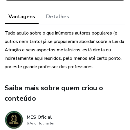
Vantagens
Detalhes
Tudo aquilo sobre o que inúmeros autores populares (e
outros nem tanto) já se propuseram abordar sobre a Lei da
Atração e seus aspectos metafísicos, está direta ou
indiretamente aqui reunidos, pelo menos até certo ponto,
por este grande professor dos professores.
Saiba mais sobre quem criou o
conteúdo
MES Oficial
6 Ano Hotmarter