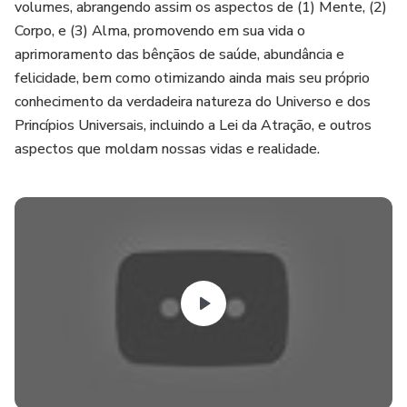
volumes, abrangendo assim os aspectos de (1) Mente, (2)
Corpo, e (3) Alma, promovendo em sua vida o
aprimoramento das bênçãos de saúde, abundância e
felicidade, bem como otimizando ainda mais seu próprio
conhecimento da verdadeira natureza do Universo e dos
Princípios Universais, incluindo a Lei da Atração, e outros
aspectos que moldam nossas vidas e realidade.