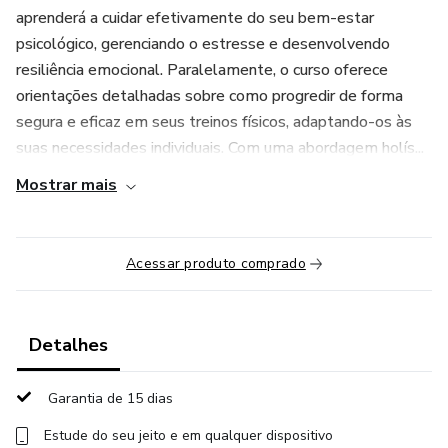
aprenderá a cuidar efetivamente do seu bem-estar
psicológico, gerenciando o estresse e desenvolvendo
resiliência emocional. Paralelamente, o curso oferece
orientações detalhadas sobre como progredir de forma
segura e eficaz em seus treinos físicos, adaptando-os às
suas necessidades individuais. Com uma abordagem holís...
Mostrar mais
Acessar produto comprado
Detalhes
Garantia de 15 dias
Estude do seu jeito e em qualquer dispositivo