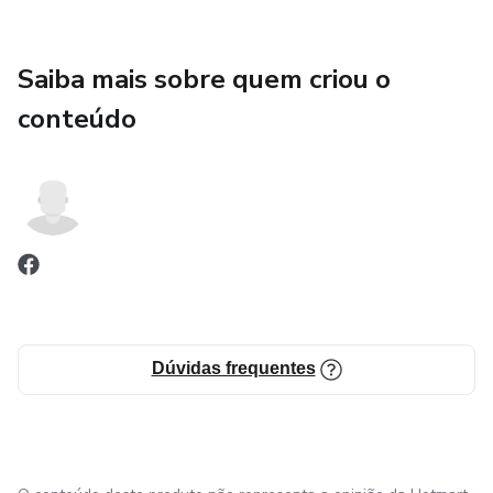
Saiba mais sobre quem criou o
conteúdo
Dúvidas frequentes