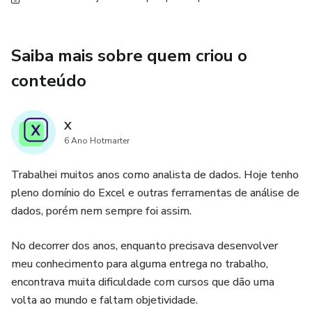
Saiba mais sobre quem criou o
conteúdo
X
6 Ano Hotmarter
Trabalhei muitos anos como analista de dados. Hoje tenho
pleno domínio do Excel e outras ferramentas de análise de
dados, porém nem sempre foi assim.
No decorrer dos anos, enquanto precisava desenvolver
meu conhecimento para alguma entrega no trabalho,
encontrava muita dificuldade com cursos que dão uma
volta ao mundo e faltam objetividade.