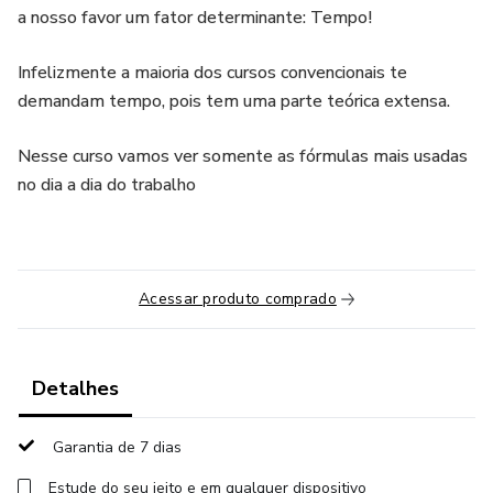
a nosso favor um fator determinante: Tempo!
Infelizmente a maioria dos cursos convencionais te
demandam tempo, pois tem uma parte teórica extensa.
Nesse curso vamos ver somente as fórmulas mais usadas
no dia a dia do trabalho
Acessar produto comprado
Detalhes
Garantia de 7 dias
Estude do seu jeito e em qualquer dispositivo