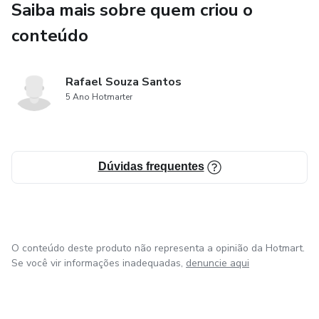
Saiba mais sobre quem criou o
conteúdo
Rafael Souza Santos
5 Ano Hotmarter
Dúvidas frequentes
O conteúdo deste produto não representa a opinião da Hotmart.
Se você vir informações inadequadas,
denuncie aqui