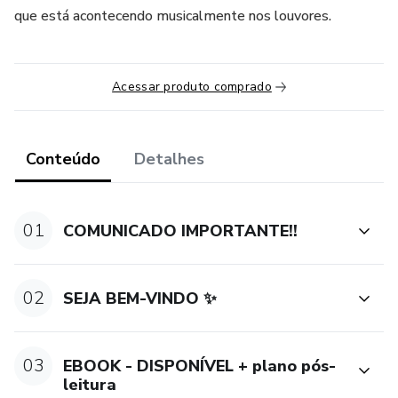
que está acontecendo musicalmente nos louvores.
Acessar produto comprado
Conteúdo
Detalhes
01
COMUNICADO IMPORTANTE!!
02
SEJA BEM-VINDO ✨
03
EBOOK - DISPONÍVEL + plano pós-
leitura