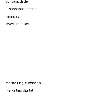
Contabilidade
Empreendedorismo
Finanças
Investimentos
Marketing e vendas
Marketing digital