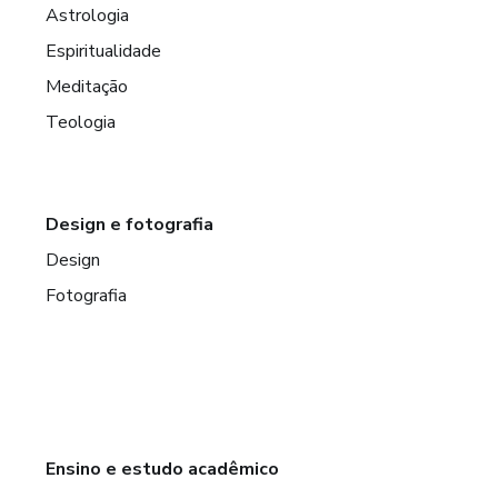
Astrologia
Espiritualidade
Meditação
Teologia
Design e fotografia
Design
Fotografia
Ensino e estudo acadêmico