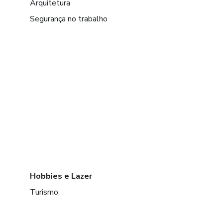
Arquitetura
Segurança no trabalho
Hobbies e Lazer
Turismo