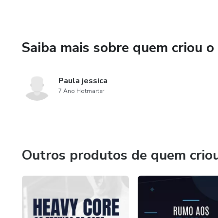
Saiba mais sobre quem criou o
Paula jessica
7 Ano Hotmarter
Outros produtos de quem crio