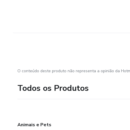
O conteúdo deste produto não representa a opinião da Hotm
Todos os Produtos
Animais e Pets