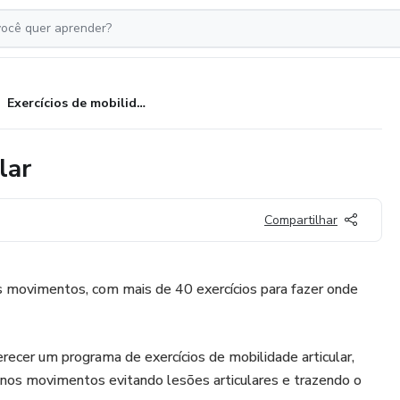
Exercícios de mobilidade articular
lar
Compartilhar
 movimentos, com mais de 40 exercícios para fazer onde
recer um programa de exercícios de mobilidade articular,
e nos movimentos evitando lesões articulares e trazendo o