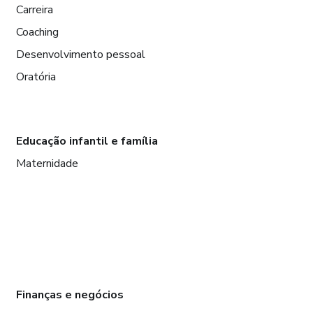
Carreira
Coaching
Desenvolvimento pessoal
Oratória
Educação infantil e família
Maternidade
Finanças e negócios