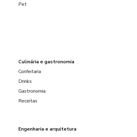
Pet
Culinária e gastronomia
Confeitaria
Drinks
Gastronomia
Receitas
Engenharia e arquitetura