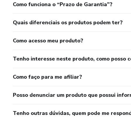
Como funciona o “Prazo de Garantia”?
Quais diferenciais os produtos podem ter?
Como acesso meu produto?
Tenho interesse neste produto, como posso 
Como faço para me afiliar?
Posso denunciar um produto que possui info
Tenho outras dúvidas, quem pode me respond