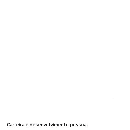
Carreira e desenvolvimento pessoal