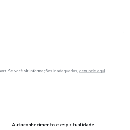
art. Se você vir informações inadequadas,
denuncie aqui
Autoconhecimento e espiritualidade