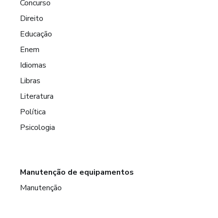
Concurso
Direito
Educação
Enem
Idiomas
Libras
Literatura
Política
Psicologia
Manutenção de equipamentos
Manutenção