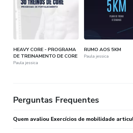
HEAVY CORE - PROGRAMA
RUMO AOS 5KM
DE TREINAMENTO DE CORE
Paula jessica
Paula jessica
Perguntas Frequentes
Quem avaliou Exercícios de mobilidade articu