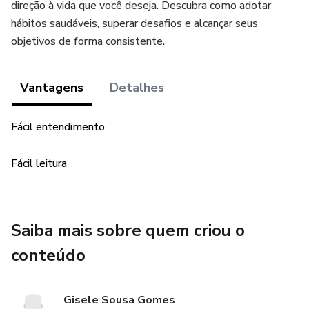
direção à vida que você deseja. Descubra como adotar
hábitos saudáveis, superar desafios e alcançar seus
objetivos de forma consistente.
Vantagens
Detalhes
Fácil entendimento
Fácil leitura
Saiba mais sobre quem criou o
conteúdo
Gisele Sousa Gomes