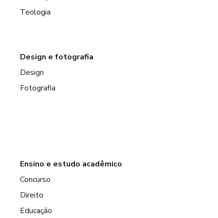
Teologia
Design e fotografia
Design
Fotografia
Ensino e estudo acadêmico
Concurso
Direito
Educação