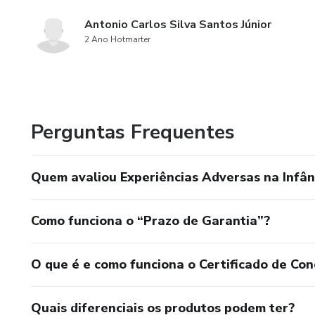
Antonio Carlos Silva Santos Júnior
2 Ano Hotmarter
Perguntas Frequentes
Quem avaliou Experiências Adversas na Infân
Como funciona o “Prazo de Garantia”?
O que é e como funciona o Certificado de Con
Quais diferenciais os produtos podem ter?