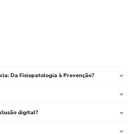
cia: Da Fisiopatologia à Prevenção?
clusão digital?