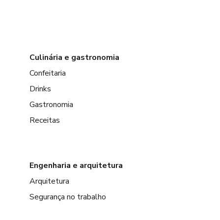
Culinária e gastronomia
Confeitaria
Drinks
Gastronomia
Receitas
Engenharia e arquitetura
Arquitetura
Segurança no trabalho