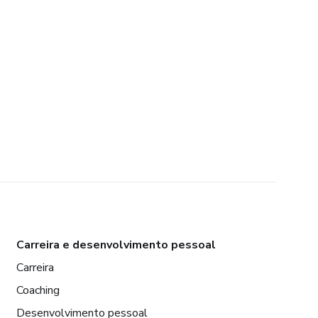
Carreira e desenvolvimento pessoal
Carreira
Coaching
Desenvolvimento pessoal