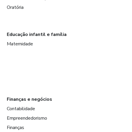
Oratória
Educação infantil e família
Maternidade
Finanças e negócios
Contabilidade
Empreendedorismo
Finanças