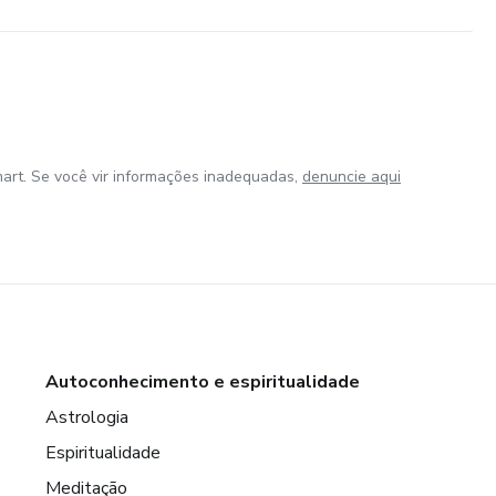
art. Se você vir informações inadequadas,
denuncie aqui
Autoconhecimento e espiritualidade
Astrologia
Espiritualidade
Meditação