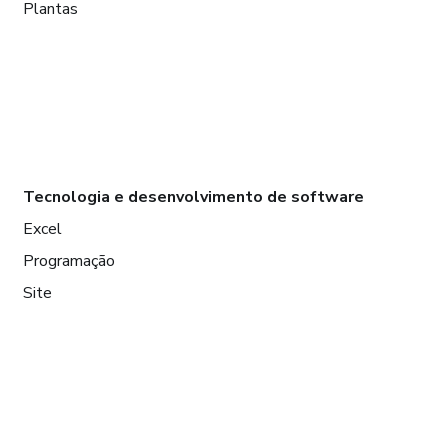
Plantas
Tecnologia e desenvolvimento de software
Excel
Programação
Site