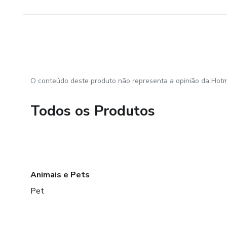
O conteúdo deste produto não representa a opinião da Hotm
Todos os Produtos
Animais e Pets
Pet