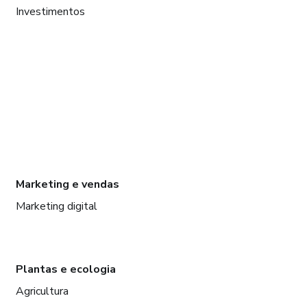
Investimentos
Marketing e vendas
Marketing digital
Plantas e ecologia
Agricultura