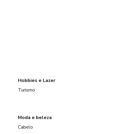
Hobbies e Lazer
Turismo
Moda e beleza
Cabelo