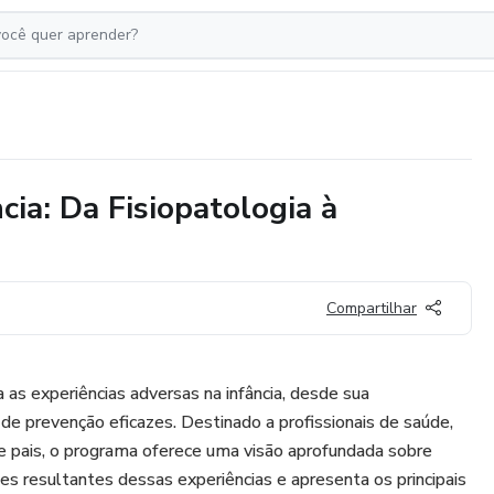
cia: Da Fisiopatologia à
Compartilhar
 as experiências adversas na infância, desde sua
 de prevenção eficazes. Destinado a profissionais de saúde,
 e pais, o programa oferece uma visão aprofundada sobre
des resultantes dessas experiências e apresenta os principais