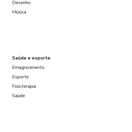
Desenho
Música
Saúde e esporte
Emagrecimento
Esporte
Fisioterapia
Saúde