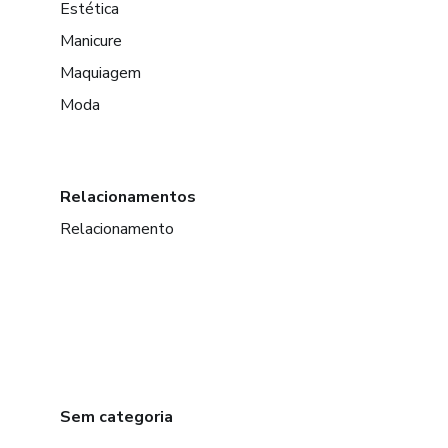
Estética
Manicure
Maquiagem
Moda
Relacionamentos
Relacionamento
Sem categoria