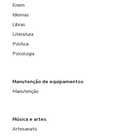
Enem
Idiomas
Libras
Literatura
Política
Psicologia
Manutenção de equipamentos
Manutenção
Música e artes
Artesanato