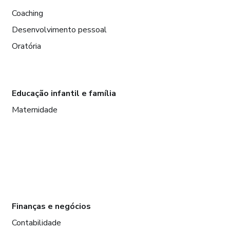
Coaching
Desenvolvimento pessoal
Oratória
Educação infantil e família
Maternidade
Finanças e negócios
Contabilidade