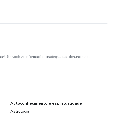
art. Se você vir informações inadequadas,
denuncie aqui
Autoconhecimento e espiritualidade
Astrologia