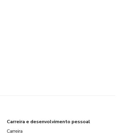
Carreira e desenvolvimento pessoal
Carreira