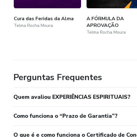
Cura das Feridas da Alma
A FÓRMULA DA
APROVAÇÃO
Telma Rocha Moura
Telma Rocha Moura
Perguntas Frequentes
Quem avaliou EXPERIÊNCIAS ESPIRITUAIS?
Como funciona o “Prazo de Garantia”?
O que é e como funciona o Certificado de Con