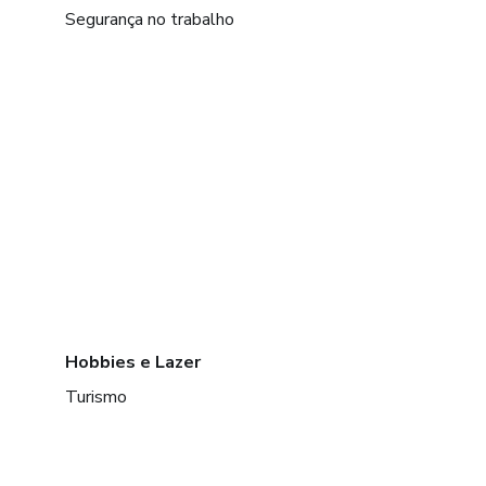
Segurança no trabalho
Hobbies e Lazer
Turismo