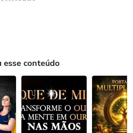
u esse conteúdo