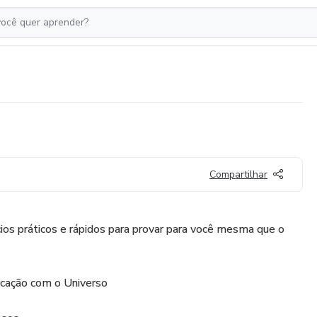
Compartilhar
ícios práticos e rápidos para provar para você mesma que o
icação com o Universo