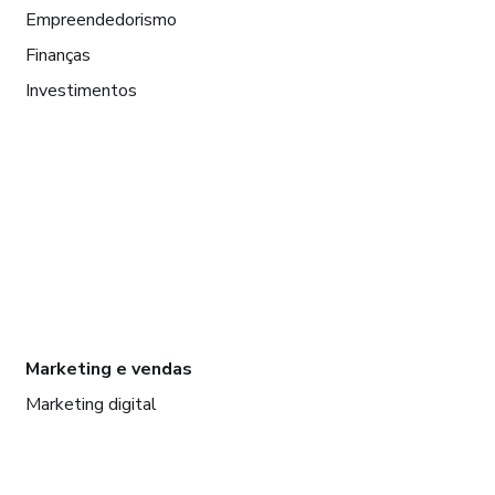
Empreendedorismo
Finanças
Investimentos
Marketing e vendas
Marketing digital