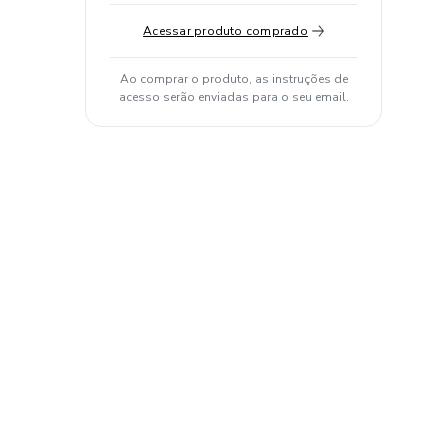
Acessar produto comprado
Ao comprar o produto, as instruções de
acesso serão enviadas para o seu email.