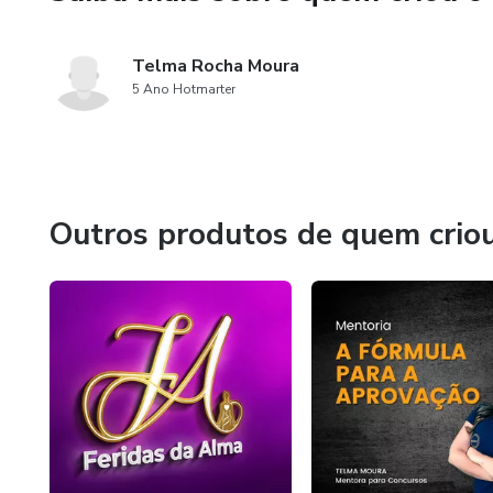
Telma Rocha Moura
5 Ano Hotmarter
Outros produtos de quem crio