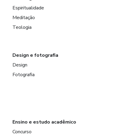
Espiritualidade
Meditação
Teologia
Design e fotografia
Design
Fotografia
Ensino e estudo acadêmico
Concurso