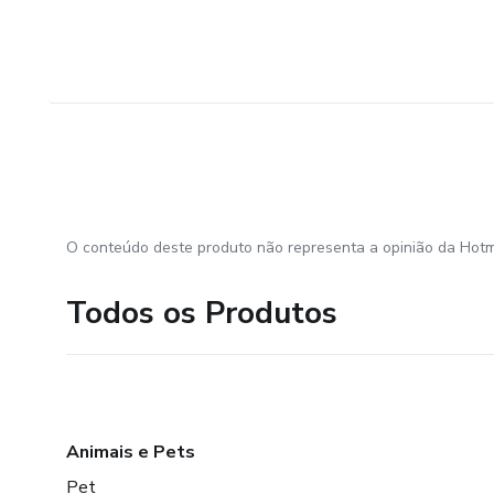
O conteúdo deste produto não representa a opinião da Hotm
Todos os Produtos
Animais e Pets
Pet