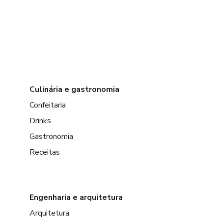
Culinária e gastronomia
Confeitaria
Drinks
Gastronomia
Receitas
Engenharia e arquitetura
Arquitetura