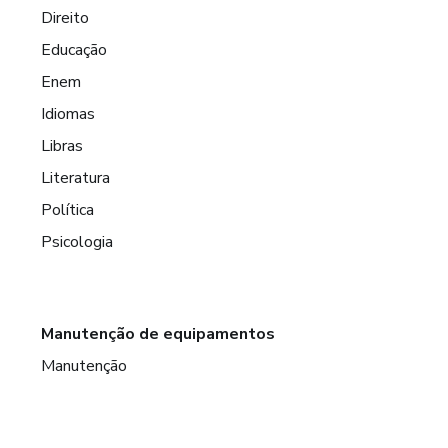
Direito
Educação
Enem
Idiomas
Libras
Literatura
Política
Psicologia
Manutenção de equipamentos
Manutenção