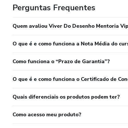
Perguntas Frequentes
Quem avaliou Viver Do Desenho Mentoria Vi
O que é e como funciona a Nota Média do cur
Como funciona o “Prazo de Garantia”?
O que é e como funciona o Certificado de Con
Quais diferenciais os produtos podem ter?
Como acesso meu produto?