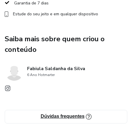
Garantia de 7 dias
Estude do seu jeito e em qualquer dispositivo
Saiba mais sobre quem criou o
conteúdo
Fabiula Saldanha da Silva
6 Ano Hotmarter
Dúvidas frequentes