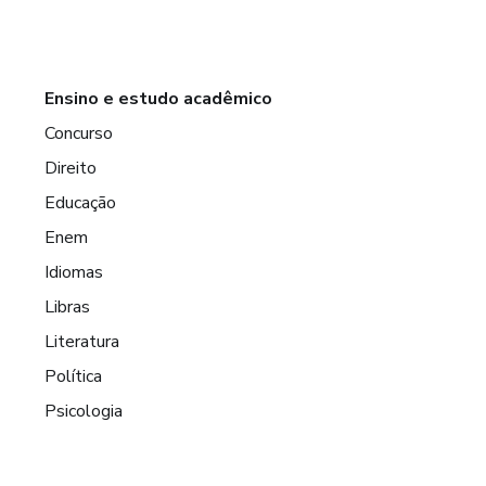
Ensino e estudo acadêmico
Concurso
Direito
Educação
Enem
Idiomas
Libras
Literatura
Política
Psicologia