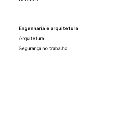
Engenharia e arquitetura
Arquitetura
Segurança no trabalho