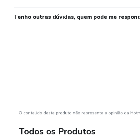
Tenho outras dúvidas, quem pode me respond
O conteúdo deste produto não representa a opinião da Hotm
Todos os Produtos