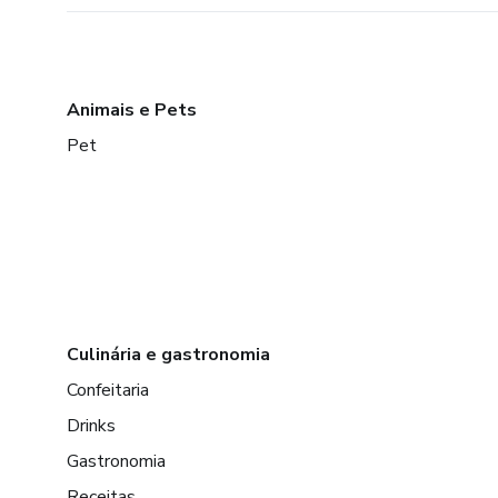
Animais e Pets
Pet
Culinária e gastronomia
Confeitaria
Drinks
Gastronomia
Receitas