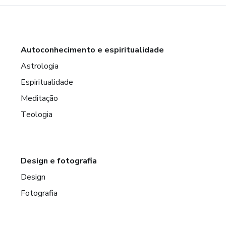
Autoconhecimento e espiritualidade
Astrologia
Espiritualidade
Meditação
Teologia
Design e fotografia
Design
Fotografia