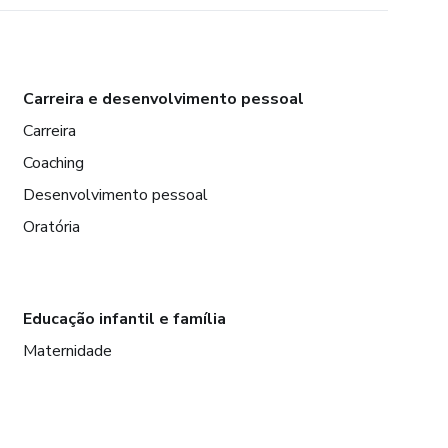
Carreira e desenvolvimento pessoal
Carreira
Coaching
Desenvolvimento pessoal
Oratória
Educação infantil e família
Maternidade