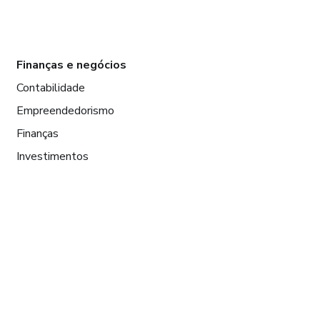
Finanças e negócios
Contabilidade
Empreendedorismo
Finanças
Investimentos