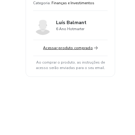
Categoria
:
Finanças e Investimentos
Luís Balmant
6 Ano Hotmarter
Acessar produto comprado
Ao comprar o produto, as instruções de
acesso serão enviadas para o seu email.