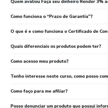
Quem avaliou Faça seu dinheiro Render 3% a
Como funciona o “Prazo de Garantia”?
O que é e como funciona o Certificado de Con
Quais diferenciais os produtos podem ter?
Como acesso meu produto?
Tenho interesse neste curso, como posso co
Como faço para me afiliar?
Posso denunciar um produto que possui info