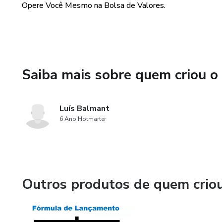
Opere Você Mesmo na Bolsa de Valores.
Saiba mais sobre quem criou o
Luís Balmant
6 Ano Hotmarter
Outros produtos de quem crio