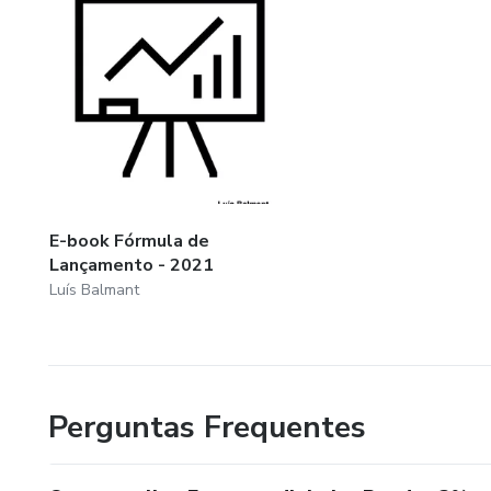
E-book Fórmula de
Lançamento - 2021
Luís Balmant
Perguntas Frequentes