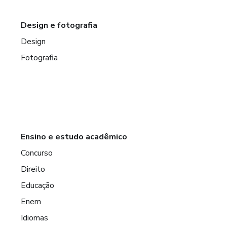
Design e fotografia
Design
Fotografia
Ensino e estudo acadêmico
Concurso
Direito
Educação
Enem
Idiomas