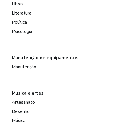
Libras
Literatura
Política
Psicologia
Manutenção de equipamentos
Manutenção
Música e artes
Artesanato
Desenho
Música