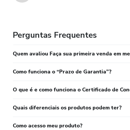
Perguntas Frequentes
Quem avaliou Faça sua primeira venda em me
Como funciona o “Prazo de Garantia”?
O que é e como funciona o Certificado de Con
Quais diferenciais os produtos podem ter?
Como acesso meu produto?