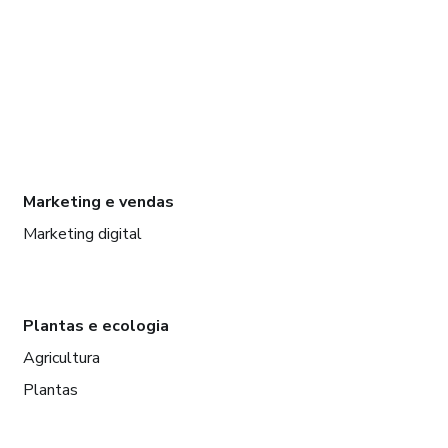
Marketing e vendas
Marketing digital
Plantas e ecologia
Agricultura
Plantas