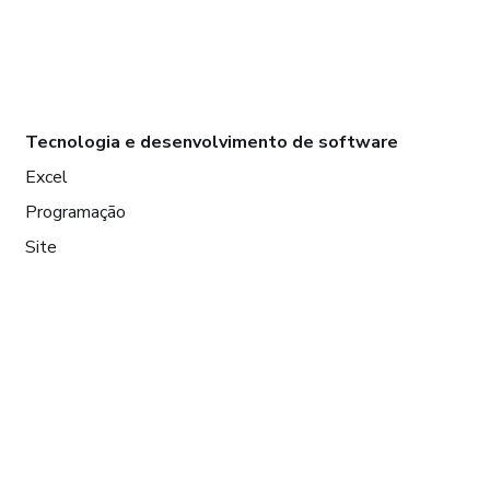
Tecnologia e desenvolvimento de software
Excel
Programação
Site