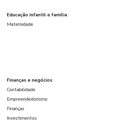
Educação infantil e família
Maternidade
Finanças e negócios
Contabilidade
Empreendedorismo
Finanças
Investimentos