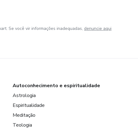
art. Se você vir informações inadequadas,
denuncie aqui
Autoconhecimento e espiritualidade
Astrologia
Espiritualidade
Meditação
Teologia