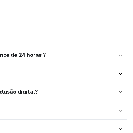
nos de 24 horas ?
clusão digital?