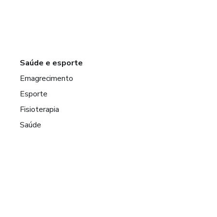
Saúde e esporte
Emagrecimento
Esporte
Fisioterapia
Saúde