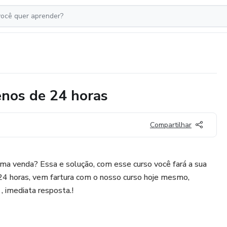
enos de 24 horas
Compartilhar
ma venda? Essa e solução, com esse curso você fará a sua
4 horas, vem fartura com o nosso curso hoje mesmo,
, imediata resposta.!