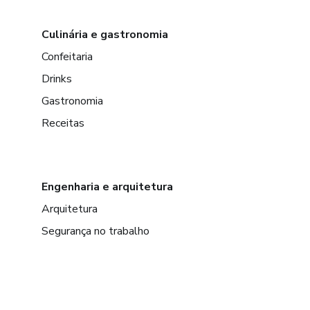
Culinária e gastronomia
Confeitaria
Drinks
Gastronomia
Receitas
Engenharia e arquitetura
Arquitetura
Segurança no trabalho