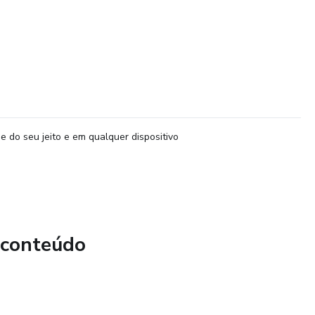
e do seu jeito e em qualquer dispositivo
 conteúdo