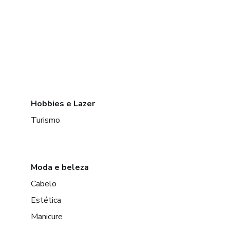
Hobbies e Lazer
Turismo
Moda e beleza
Cabelo
Estética
Manicure