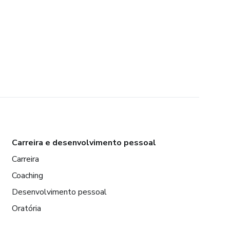
Carreira e desenvolvimento pessoal
Carreira
Coaching
Desenvolvimento pessoal
Oratória