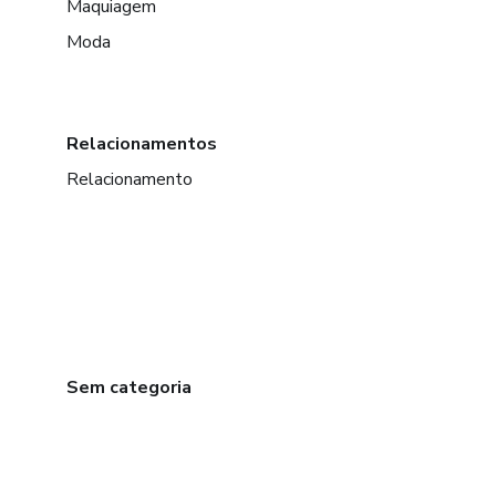
Maquiagem
Moda
Relacionamentos
Relacionamento
Sem categoria