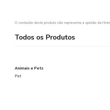
O conteúdo deste produto não representa a opinião da Hotm
Todos os Produtos
Animais e Pets
Pet