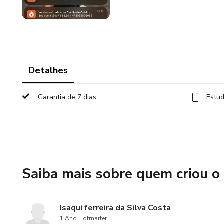
Detalhes
Garantia de 7 dias
Estud
Saiba mais sobre quem criou o
Isaqui ferreira da Silva Costa
1 Ano Hotmarter