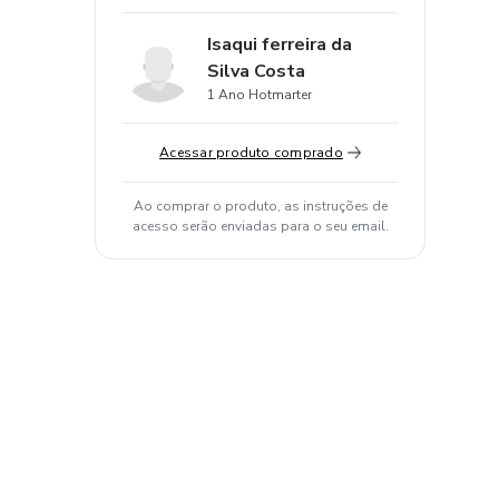
Isaqui ferreira da
Silva Costa
1 Ano Hotmarter
Acessar produto comprado
Ao comprar o produto, as instruções de
acesso serão enviadas para o seu email.