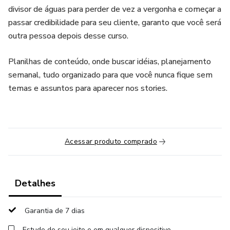
divisor de águas para perder de vez a vergonha e começar a
passar credibilidade para seu cliente, garanto que você será
outra pessoa depois desse curso.
Planilhas de conteúdo, onde buscar idéias, planejamento
semanal, tudo organizado para que você nunca fique sem
temas e assuntos para aparecer nos stories.
Acessar produto comprado
Detalhes
Garantia de 7 dias
Estude do seu jeito e em qualquer dispositivo