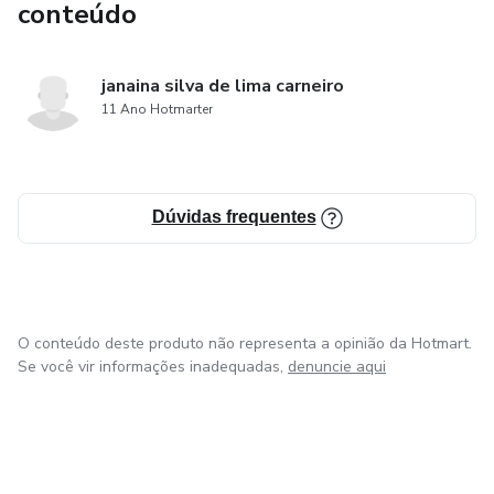
conteúdo
janaina silva de lima carneiro
11 Ano Hotmarter
Dúvidas frequentes
O conteúdo deste produto não representa a opinião da Hotmart.
Se você vir informações inadequadas,
denuncie aqui