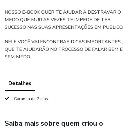
NOSSO E-BOOK QUER TE AJUDAR A DESTRAVAR O
MEDO QUE MUITAS VEZES TE IMPEDE DE TER
SUCESSO NAS SUAS APRESENTAÇÕES EM PUBLICO.
NELE VOCÊ VAI ENCONTRAR DICAS IMPORTANTES ,
QUE TE AJUDARÃO NO PROCESSO DE FALAR BEM E
SEM MEDO .
Detalhes
Garantia de 7 dias
Saiba mais sobre quem criou o