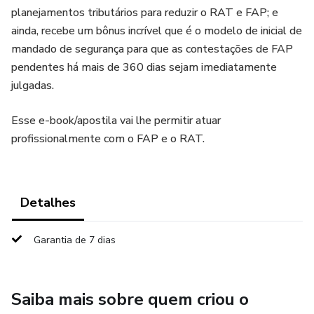
planejamentos tributários para reduzir o RAT e FAP; e
ainda, recebe um bônus incrível que é o modelo de inicial de
mandado de segurança para que as contestações de FAP
pendentes há mais de 360 dias sejam imediatamente
julgadas.
Esse e-book/apostila vai lhe permitir atuar
profissionalmente com o FAP e o RAT.
Detalhes
Garantia de 7 dias
Saiba mais sobre quem criou o