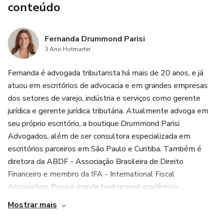
conteúdo
Fernanda Drummond Parisi
3 Ano Hotmarter
Fernanda é advogada tributarista há mais de 20 anos, e já
atuou em escritórios de advocacia e em grandes empresas
dos setores de varejo, indústria e serviços como gerente
jurídica e gerente jurídica tributária. Atualmente advoga em
seu próprio escritório, a boutique Drummond Parisi
Advogados, além de ser consultora especializada em
escritórios parceiros em São Paulo e Curitiba. Também é
diretora da ABDF - Associação Brasileira de Direito
Financeiro e membro da IFA - International Fiscal
Association. Possui grande background acadêmico,...
Mostrar mais