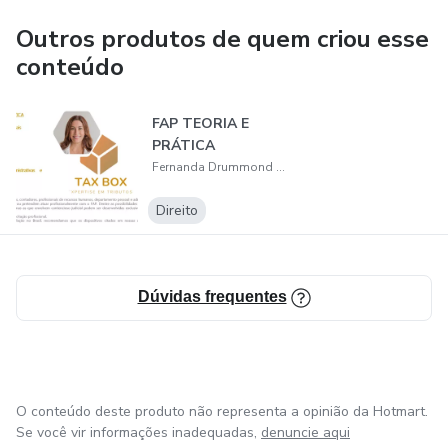
Outros produtos de quem criou esse
conteúdo
FAP TEORIA E
PRÁTICA
Fernanda Drummond Parisi
Direito
Dúvidas frequentes
O conteúdo deste produto não representa a opinião da Hotmart.
Se você vir informações inadequadas,
denuncie aqui