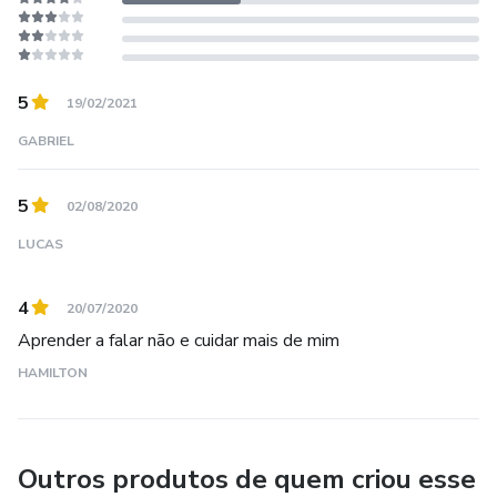
5
19/02/2021
GABRIEL
5
02/08/2020
LUCAS
4
20/07/2020
Aprender a falar não e cuidar mais de mim
HAMILTON
Outros produtos de quem criou esse