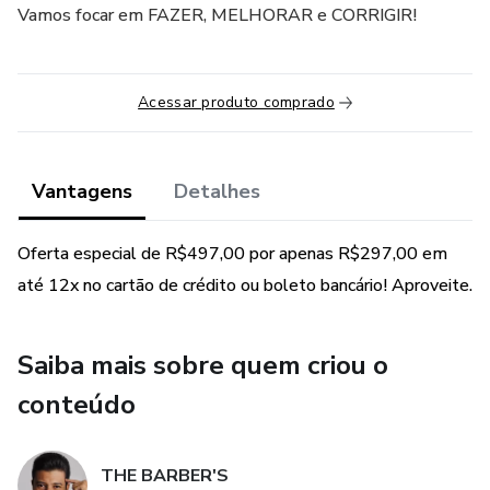
Vamos focar em FAZER, MELHORAR e CORRIGIR!
Acessar produto comprado
Vantagens
Detalhes
Oferta especial de R$497,00 por apenas R$297,00 em
até 12x no cartão de crédito ou boleto bancário! Aproveite.
Saiba mais sobre quem criou o
conteúdo
THE BARBER'S