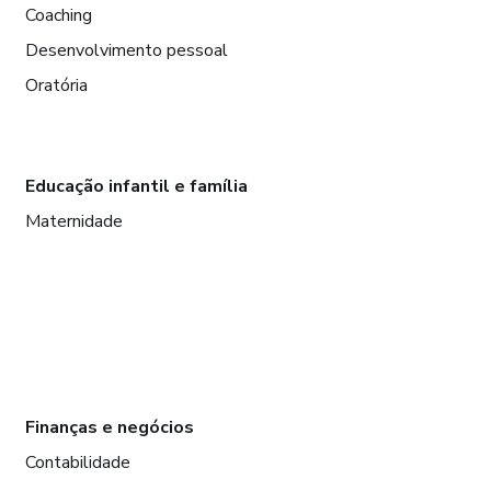
Coaching
Desenvolvimento pessoal
Oratória
Educação infantil e família
Maternidade
Finanças e negócios
Contabilidade