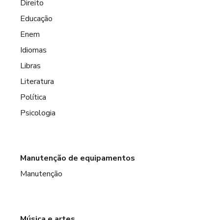
Direito
Educação
Enem
Idiomas
Libras
Literatura
Política
Psicologia
Manutenção de equipamentos
Manutenção
Música e artes