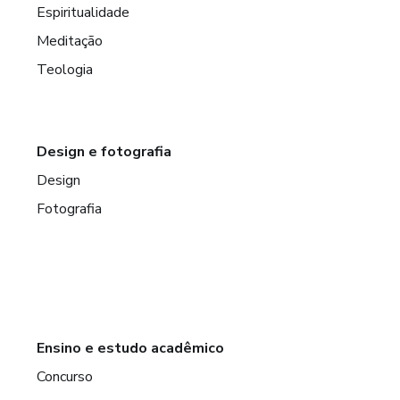
Espiritualidade
Meditação
Teologia
Design e fotografia
Design
Fotografia
Ensino e estudo acadêmico
Concurso