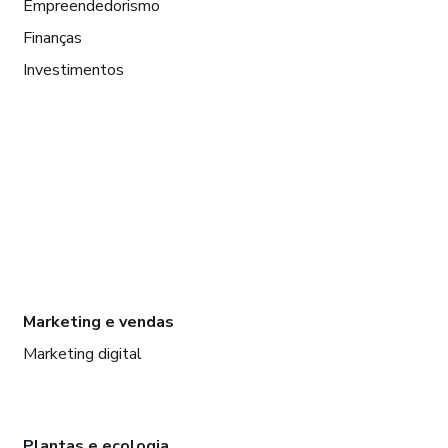
Empreendedorismo
Finanças
Investimentos
Marketing e vendas
Marketing digital
Plantas e ecologia