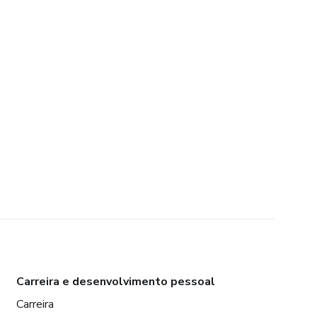
Carreira e desenvolvimento pessoal
Carreira