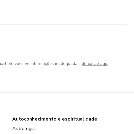
art. Se você vir informações inadequadas,
denuncie aqui
Autoconhecimento e espiritualidade
Astrologia