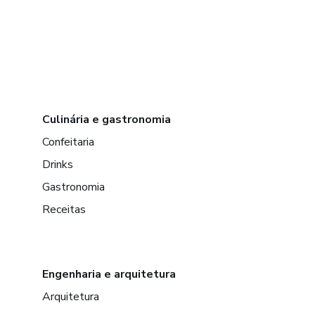
Culinária e gastronomia
Confeitaria
Drinks
Gastronomia
Receitas
Engenharia e arquitetura
Arquitetura