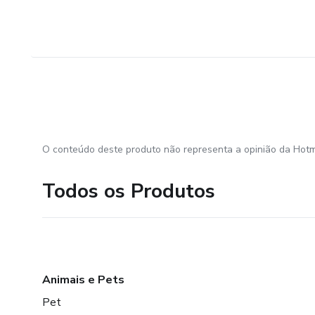
O conteúdo deste produto não representa a opinião da Hotm
Todos os Produtos
Animais e Pets
Pet