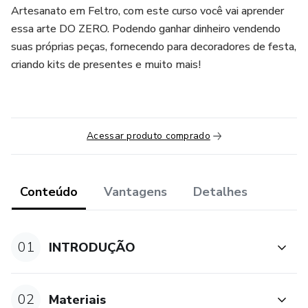
Artesanato em Feltro, com este curso você vai aprender
essa arte DO ZERO. Podendo ganhar dinheiro vendendo
suas próprias peças, fornecendo para decoradores de festa,
criando kits de presentes e muito mais!
Acessar produto comprado
Conteúdo
Vantagens
Detalhes
01
INTRODUÇÃO
02
Materiais