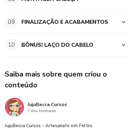
09
FINALIZAÇÃO E ACABAMENTOS
10
BÔNUS! LAÇO DO CABELO
Saiba mais sobre quem criou o
conteúdo
JujuBecca Cursos
7 Ano Hotmarter
JujuBecca Cursos - Artesanato em Feltro