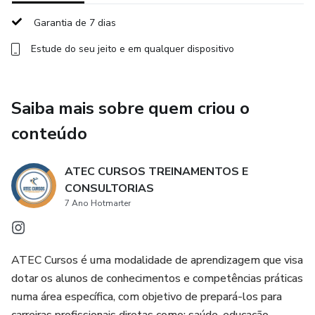
Garantia de 7 dias
Estude do seu jeito e em qualquer dispositivo
Saiba mais sobre quem criou o
conteúdo
ATEC CURSOS TREINAMENTOS E
CONSULTORIAS
7 Ano Hotmarter
ATEC Cursos é uma modalidade de aprendizagem que visa
dotar os alunos de conhecimentos e competências práticas
numa área específica, com objetivo de prepará-los para