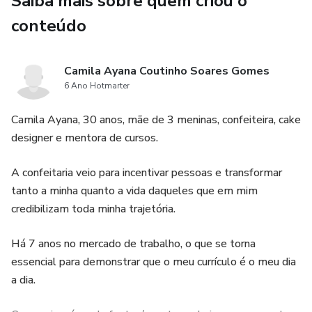
Saiba mais sobre quem criou o
conteúdo
Camila Ayana Coutinho Soares Gomes
6 Ano Hotmarter
Camila Ayana, 30 anos, mãe de 3 meninas, confeiteira, cake
designer e mentora de cursos.
A confeitaria veio para incentivar pessoas e transformar
tanto a minha quanto a vida daqueles que em mim
credibilizam toda minha trajetória.
Há 7 anos no mercado de trabalho, o que se torna
essencial para demonstrar que o meu currículo é o meu dia
a dia.