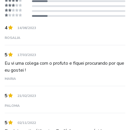
4
14/06/2023
ROSALIA
5
17/03/2023
Eu vi uma colega com o profuto e fiquei procurando por que
eu gostei !
MARIA
5
21/02/2023
PALOMA
5
02/11/2022