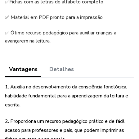
✅Fichas com as letras do alfabeto completo
✅ Material em PDF pronto para a impressão
✅ Ótimo recurso pedagógico para auxiliar crianças a
avançarem na leitura.
Vantagens
Detalhes
1. Auxilia no desenvolvimento da consciência fonológica,
habilidade fundamental para a aprendizagem da leitura e
escrita.
2. Proporciona um recurso pedagógico prático e de fácil
acesso para professores e pais, que podem imprimir as