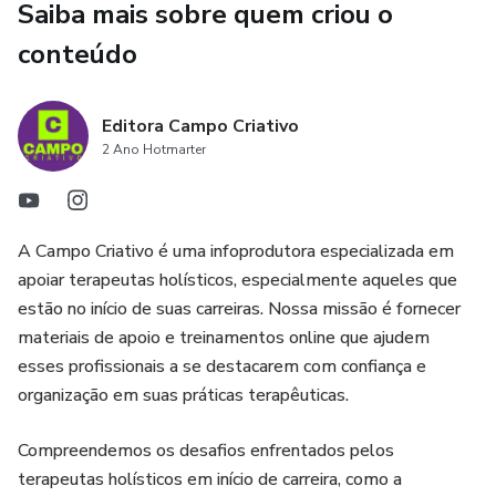
Saiba mais sobre quem criou o
conteúdo
Editora Campo Criativo
2 Ano Hotmarter
A Campo Criativo é uma infoprodutora especializada em
apoiar terapeutas holísticos, especialmente aqueles que
estão no início de suas carreiras. Nossa missão é fornecer
materiais de apoio e treinamentos online que ajudem
esses profissionais a se destacarem com confiança e
organização em suas práticas terapêuticas.
Compreendemos os desafios enfrentados pelos
terapeutas holísticos em início de carreira, como a