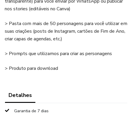
transparente) para você enviar por WhatsApp ou publicar
nos stories (editáveis no Canva)
> Pasta com mais de 50 personagens para você utilizar em
suas criações (posts de Instagram, cartões de Fim de Ano,
criar capas de agendas, etc.)
> Prompts que utilizamos para criar as personagens
> Produto para download
Detalhes
Garantia de 7 dias