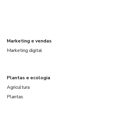
Marketing e vendas
Marketing digital
Plantas e ecologia
Agricultura
Plantas