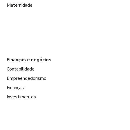
Maternidade
Finanças e negócios
Contabilidade
Empreendedorismo
Finanças
Investimentos