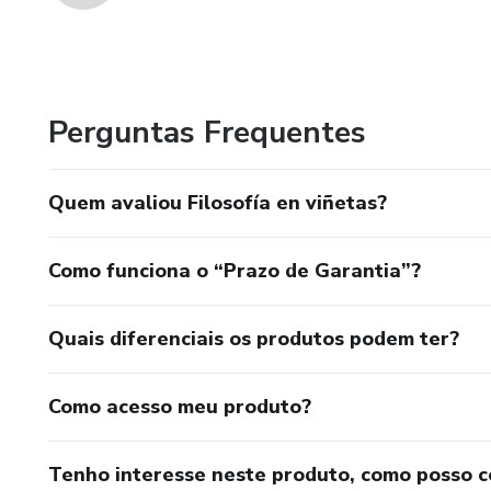
Perguntas Frequentes
Quem avaliou Filosofía en viñetas?
Como funciona o “Prazo de Garantia”?
Quais diferenciais os produtos podem ter?
Como acesso meu produto?
Tenho interesse neste produto, como posso 