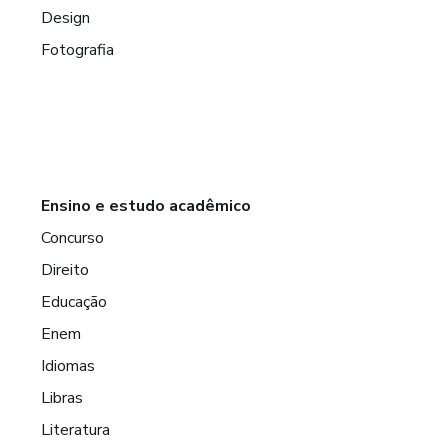
Design
Fotografia
Ensino e estudo acadêmico
Concurso
Direito
Educação
Enem
Idiomas
Libras
Literatura