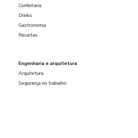
Confeitaria
Drinks
Gastronomia
Receitas
Engenharia e arquitetura
Arquitetura
Segurança no trabalho