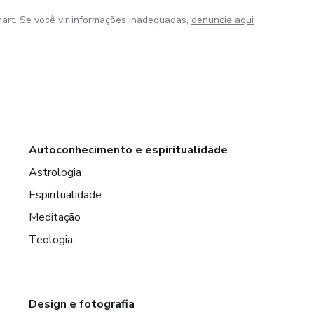
art. Se você vir informações inadequadas,
denuncie aqui
Autoconhecimento e espiritualidade
Astrologia
Espiritualidade
Meditação
Teologia
Design e fotografia