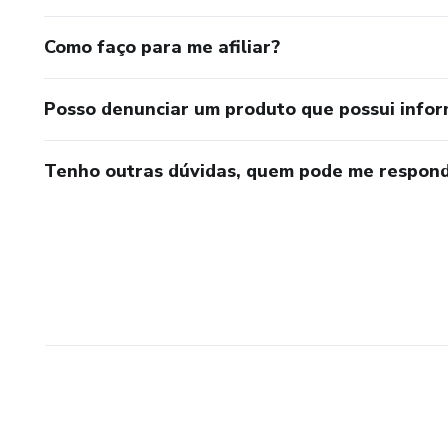
Como faço para me afiliar?
Posso denunciar um produto que possui info
Tenho outras dúvidas, quem pode me respond