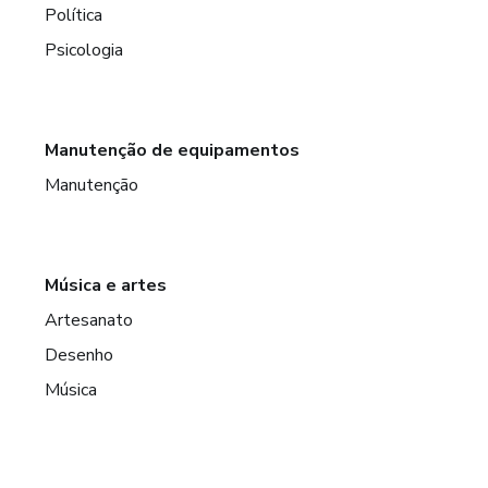
Política
Psicologia
Manutenção de equipamentos
Manutenção
Música e artes
Artesanato
Desenho
Música