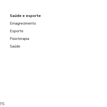
Saúde e esporte
Emagrecimento
Esporte
Fisioterapia
Saúde