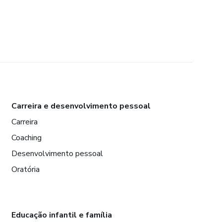
Carreira e desenvolvimento pessoal
Carreira
Coaching
Desenvolvimento pessoal
Oratória
Educação infantil e família