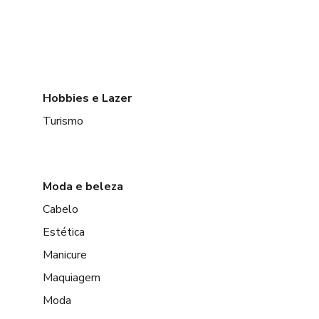
Hobbies e Lazer
Turismo
Moda e beleza
Cabelo
Estética
Manicure
Maquiagem
Moda