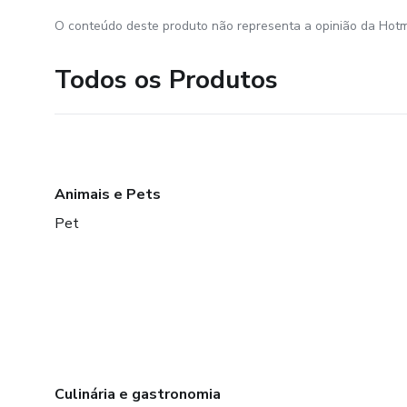
O conteúdo deste produto não representa a opinião da Hotm
Todos os Produtos
Animais e Pets
Pet
Culinária e gastronomia