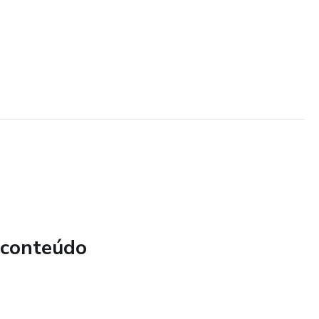
 conteúdo