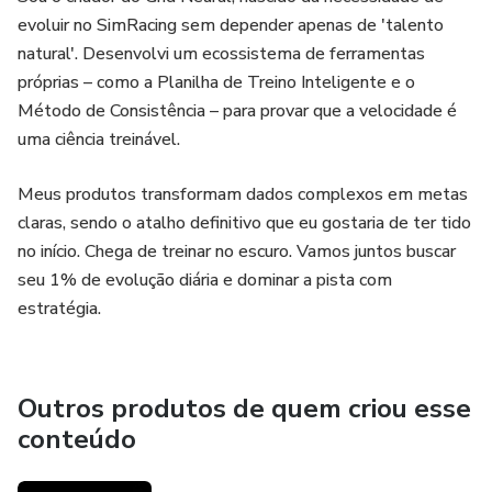
evoluir no SimRacing sem depender apenas de 'talento
natural'. Desenvolvi um ecossistema de ferramentas
próprias – como a Planilha de Treino Inteligente e o
Método de Consistência – para provar que a velocidade é
uma ciência treinável.
Meus produtos transformam dados complexos em metas
claras, sendo o atalho definitivo que eu gostaria de ter tido
no início. Chega de treinar no escuro. Vamos juntos buscar
seu 1% de evolução diária e dominar a pista com
estratégia.
Outros produtos de quem criou esse
conteúdo