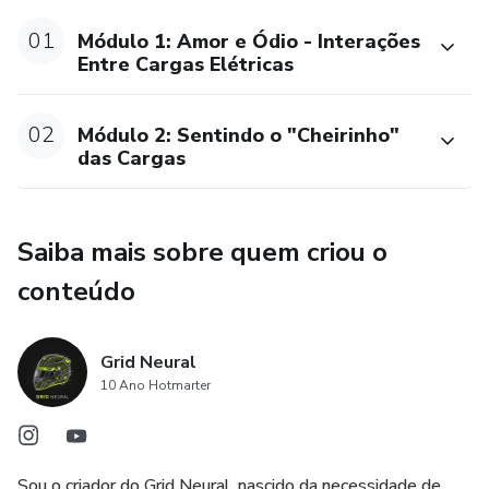
01
Módulo 1: Amor e Ódio - Interações
Entre Cargas Elétricas
02
Módulo 2: Sentindo o "Cheirinho"
das Cargas
Saiba mais sobre quem criou o
conteúdo
Grid Neural
10 Ano Hotmarter
Sou o criador do Grid Neural, nascido da necessidade de